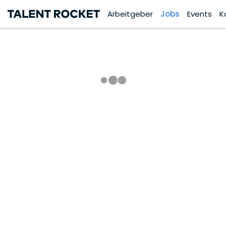
Arbeitgeber
Jobs
Events
K