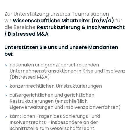
Zur Unterstützung unseres Teams suchen
wir
Wissenschaftliche Mitarbeiter (m/w/d)
für
die Bereiche
Restrukturierung & Insolvenzrecht
/ Distressed M&A
.
Unterstützen Sie uns und unsere Mandanten
bei:
nationalen und grenzüberschreitenden
Unternehmenstransaktionen in Krise und Insolvenz
(Distressed M&A)
konzernrechtlichen Umstrukturierungen
außergerichtlichen und gerichtlichen
Restrukturierungen (einschließlich
Eigenverwaltungen und Insolvenzplanverfahren)
sämtlichen Fragen des Sanierungs- und
Insolvenzrechts – insbesondere an der
Schnittstelle zum Gesellschaftsrecht