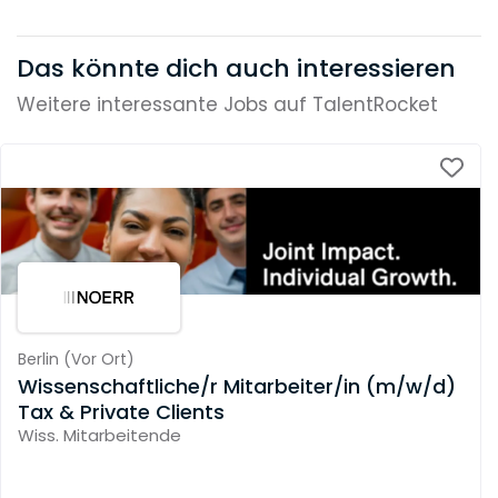
Das könnte dich auch interessieren
Weitere interessante Jobs auf TalentRocket
Berlin
(
Vor Ort
)
Wissenschaftliche/r Mitarbeiter/in (m/w/d)
Tax & Private Clients
Wiss. Mitarbeitende