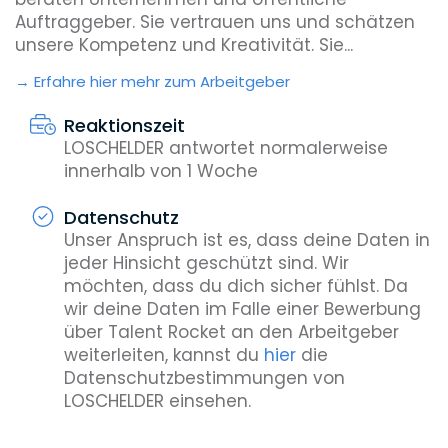
Auftraggeber. Sie vertrauen uns und schätzen
unsere Kompetenz und Kreativität. Sie...
Erfahre hier mehr zum Arbeitgeber
Reaktionszeit
LOSCHELDER antwortet normalerweise
innerhalb von 1 Woche
Datenschutz
Unser Anspruch ist es, dass deine Daten in
jeder Hinsicht geschützt sind. Wir
möchten, dass du dich sicher fühlst. Da
wir deine Daten im Falle einer Bewerbung
über Talent Rocket an den Arbeitgeber
weiterleiten, kannst du
hier
die
Datenschutzbestimmungen von
LOSCHELDER einsehen.