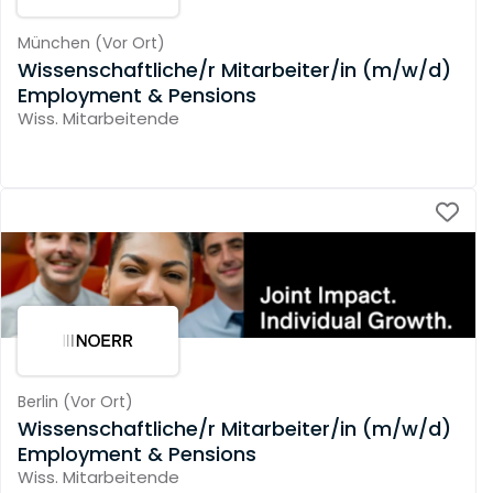
München
(
Vor Ort
)
Wissenschaftliche/r Mitarbeiter/in (m/w/d)
Employment & Pensions
Wiss. Mitarbeitende
Berlin
(
Vor Ort
)
Wissenschaftliche/r Mitarbeiter/in (m/w/d)
Employment & Pensions
Wiss. Mitarbeitende