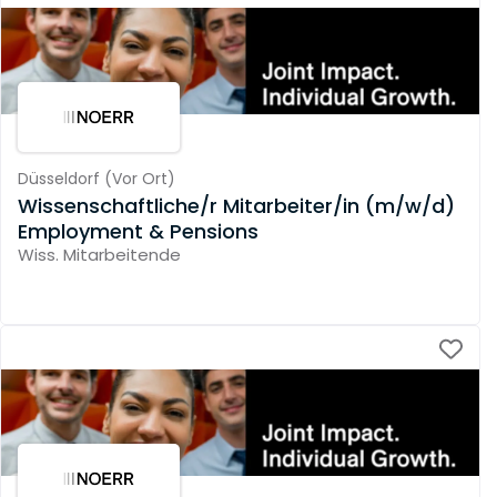
Düsseldorf
(
Vor Ort
)
Wissenschaftliche/r Mitarbeiter/in (m/w/d)
Employment & Pensions
Wiss. Mitarbeitende