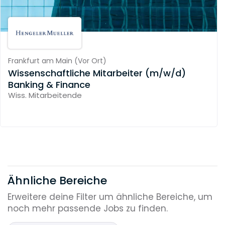
Frankfurt am Main
(
Vor Ort
)
Wissenschaftliche Mitarbeiter (m/w/d)
Banking & Finance
Wiss. Mitarbeitende
Ähnliche Bereiche
Erweitere deine Filter um ähnliche Bereiche, um
noch mehr passende Jobs zu finden.