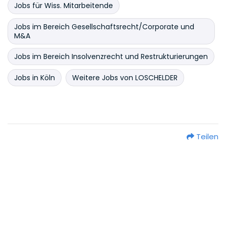
Jobs für Wiss. Mitarbeitende
Jobs im Bereich Gesellschaftsrecht/Corporate und
M&A
Jobs im Bereich Insolvenzrecht und Restrukturierungen
Jobs in Köln
Weitere Jobs von LOSCHELDER
Teilen