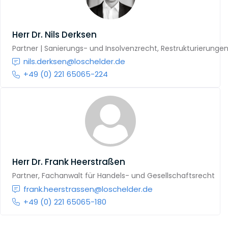
Herr
Dr. Nils Derksen
Partner | Sanierungs- und Insolvenzrecht, Restrukturierunge
nils.derksen@loschelder.de
+49 (0) 221 65065-224
Herr
Dr. Frank Heerstraßen
Partner, Fachanwalt für Handels- und Gesellschaftsrecht
frank.heerstrassen@loschelder.de
+49 (0) 221 65065-180