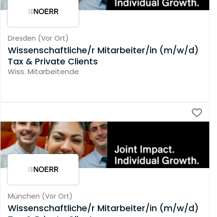
Dresden
(
Vor Ort
)
Wissenschaftliche/r Mitarbeiter/in (m/w/d)
Tax & Private Clients
Wiss. Mitarbeitende
München
(
Vor Ort
)
Wissenschaftliche/r Mitarbeiter/in (m/w/d)