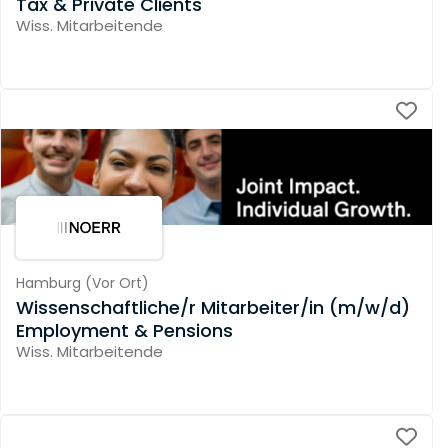
Tax & Private Clients
Wiss. Mitarbeitende
Hamburg
(
Vor Ort
)
Wissenschaftliche/r Mitarbeiter/in (m/w/d)
Employment & Pensions
Wiss. Mitarbeitende