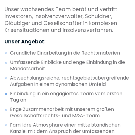
Unser wachsendes Team berät und vertritt
Investoren, Insolvenzverwalter, Schuldner,
Gläubiger und Gesellschafter in komplexen
Krisensituationen und Insolvenzverfahren.
Unser Angebot:
Gründliche Einarbeitung in die Rechtsmaterien
Umfassende Einblicke und enge Einbindung in die
Mandatsarbeit
Abwechslungsreiche, rechtsgebietsübergreifende
Aufgaben in einem dynamischen Umfeld
Einbindung in ein engagiertes Team vom ersten
Tag an
Enge Zusammenarbeit mit unserem großen
Gesellschaftsrechts- und M&A-Team
Familiäre Atmosphäre einer mittelständischen
Kanzlei mit dem Anspruch der umfassenden