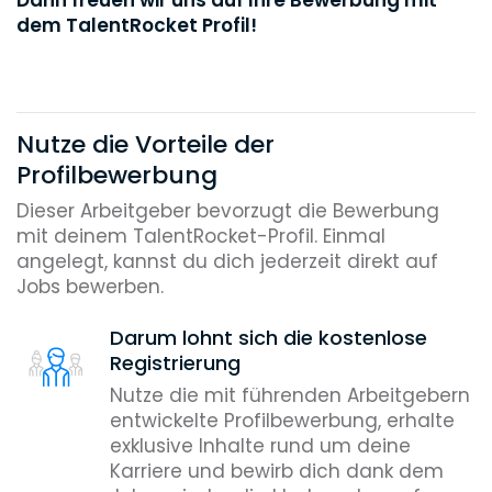
dem TalentRocket Profil!
Nutze die Vorteile der
Profilbewerbung
Dieser Arbeitgeber bevorzugt die Bewerbung
mit deinem TalentRocket-Profil. Einmal
angelegt, kannst du dich jederzeit direkt auf
Jobs bewerben.
Darum lohnt sich die kostenlose
Registrierung
Nutze die mit führenden Arbeitgebern
entwickelte Profilbewerbung, erhalte
exklusive Inhalte rund um deine
Karriere und bewirb dich dank dem