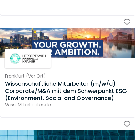
Frankfurt
(
Vor Ort
)
Wissenschaftliche Mitarbeiter (m/w/d)
Corporate/M&A mit dem Schwerpunkt ESG
(Environment, Social and Governance)
Wiss. Mitarbeitende