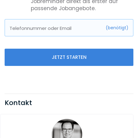
Jobreminder direkt als erster auf
passende Jobangebote.
(benötigt)
Telefonnummer oder Email
JETZT STARTEN
Kontakt