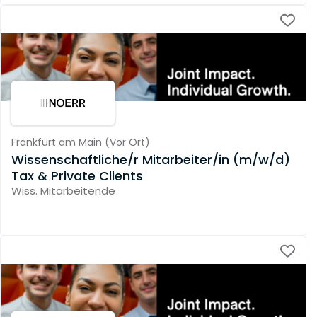
Frankfurt am Main
(
Vor Ort
)
Wissenschaftliche/r Mitarbeiter/in (m/w/d)
Tax & Private Clients
Wiss. Mitarbeitende