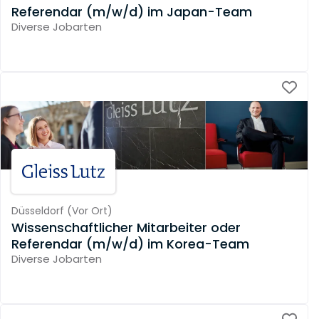
Referendar (m/w/d) im Japan-Team
Diverse Jobarten
Düsseldorf
(
Vor Ort
)
Wissenschaftlicher Mitarbeiter oder
Referendar (m/w/d) im Korea-Team
Diverse Jobarten