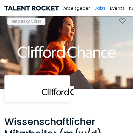
Arbeitgeber
Jobs
Events
K
GROSSKANZLEI
Wissenschaftlicher