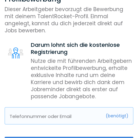
Dieser Arbeitgeber bevorzugt die Bewerbung
mit deinem TalentRocket-Profil. Einmal
angelegt, kannst du dich jederzeit direkt auf
Jobs bewerben.
Darum lohnt sich die kostenlose
Registrierung
Nutze die mit führenden Arbeitgebern
entwickelte Profilbewerbung, erhalte
exklusive Inhalte rund um deine
Karriere und bewirb dich dank dem
Jobreminder direkt als erster auf
passende Jobangebote.
(benötigt)
Telefonnummer oder Email