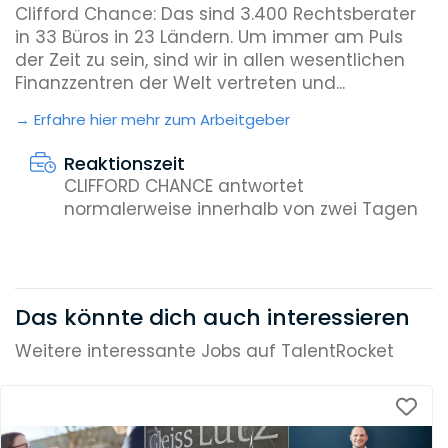
Clifford Chance: Das sind 3.400 Rechtsberater
in 33 Büros in 23 Ländern. Um immer am Puls
der Zeit zu sein, sind wir in allen wesentlichen
Finanzzentren der Welt vertreten und...
Erfahre hier mehr zum Arbeitgeber
Reaktionszeit
CLIFFORD CHANCE antwortet
normalerweise innerhalb von zwei Tagen
Das könnte dich auch interessieren
Weitere interessante Jobs auf TalentRocket