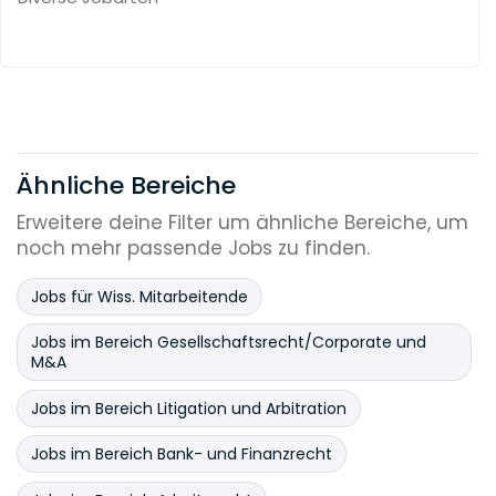
Ähnliche Bereiche
Erweitere deine Filter um ähnliche Bereiche, um
noch mehr passende Jobs zu finden.
Jobs für Wiss. Mitarbeitende
Jobs im Bereich Gesellschaftsrecht/Corporate und
M&A
Jobs im Bereich Litigation und Arbitration
Jobs im Bereich Bank- und Finanzrecht