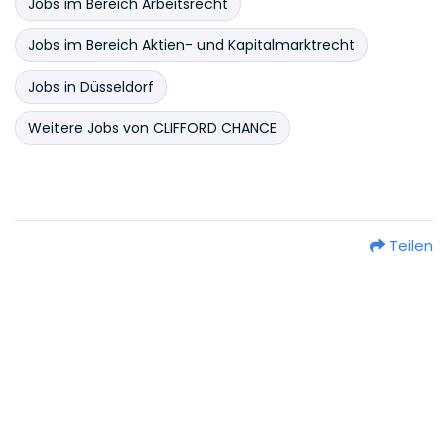
Jobs im Bereich Arbeitsrecht
Jobs im Bereich Aktien- und Kapitalmarktrecht
Jobs in Düsseldorf
Weitere Jobs von CLIFFORD CHANCE
Teilen