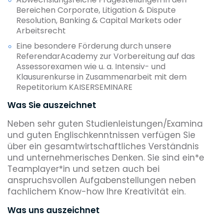
Bereichen Corporate, Litigation & Dispute
Resolution, Banking & Capital Markets oder
Arbeitsrecht
Eine besondere Förderung durch unsere
ReferendarAcademy zur Vorbereitung auf das
Assessorexamen wie u. a. Intensiv- und
Klausurenkurse in Zusammenarbeit mit dem
Repetitorium KAISERSEMINARE
Was Sie auszeichnet
Neben sehr guten Studienleistungen/Examina
und guten Englischkenntnissen verfügen Sie
über ein gesamtwirtschaftliches Verständnis
und unternehmerisches Denken. Sie sind ein*e
Teamplayer*in und setzen auch bei
anspruchsvollen Aufgabenstellungen neben
fachlichem Know-how Ihre Kreativität ein.
Was uns auszeichnet