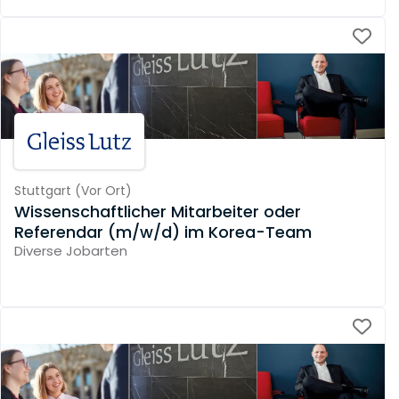
Stuttgart
(
Vor Ort
)
Wissenschaftlicher Mitarbeiter oder
Referendar (m/w/d) im Korea-Team
Diverse Jobarten