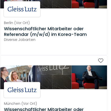
Berlin
(
Vor Ort
)
Wissenschaftlicher Mitarbeiter oder
Referendar (m/w/d) im Korea-Team
Diverse Jobarten
München
(
Vor Ort
)
Wissenschaftlicher Mitarbeiter oder