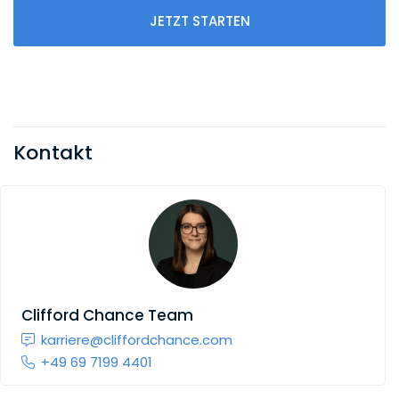
JETZT STARTEN
Kontakt
Clifford Chance Team
karriere@cliffordchance.com
+49 69 7199 4401