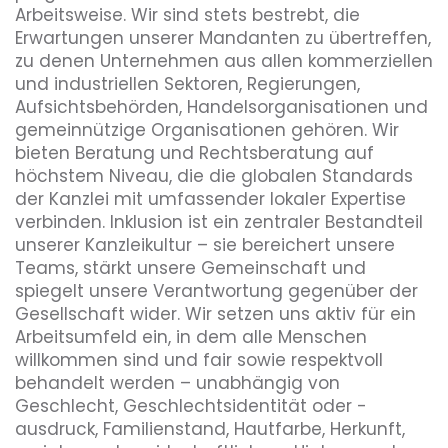
Arbeitsweise. Wir sind stets bestrebt, die
Erwartungen unserer Mandanten zu übertreffen,
zu denen Unternehmen aus allen kommerziellen
und industriellen Sektoren, Regierungen,
Aufsichtsbehörden, Handelsorganisationen und
gemeinnützige Organisationen gehören. Wir
bieten Beratung und Rechtsberatung auf
höchstem Niveau, die die globalen Standards
der Kanzlei mit umfassender lokaler Expertise
verbinden. Inklusion ist ein zentraler Bestandteil
unserer Kanzleikultur – sie bereichert unsere
Teams, stärkt unsere Gemeinschaft und
spiegelt unsere Verantwortung gegenüber der
Gesellschaft wider. Wir setzen uns aktiv für ein
Arbeitsumfeld ein, in dem alle Menschen
willkommen sind und fair sowie respektvoll
behandelt werden – unabhängig von
Geschlecht, Geschlechtsidentität oder -
ausdruck, Familienstand, Hautfarbe, Herkunft,