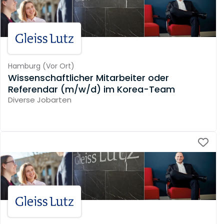
Hamburg
(
Vor Ort
)
Wissenschaftlicher Mitarbeiter oder
Referendar (m/w/d) im Korea-Team
Diverse Jobarten