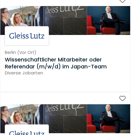
Berlin
(
Vor Ort
)
Wissenschaftlicher Mitarbeiter oder
Referendar (m/w/d) im Japan-Team
Diverse Jobarten