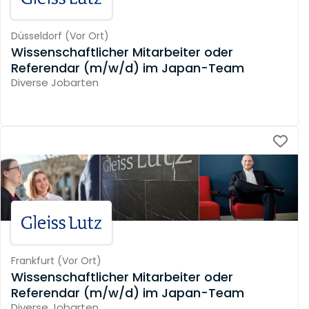
Düsseldorf
(
Vor Ort
)
Wissenschaftlicher Mitarbeiter oder
Referendar (m/w/d) im Japan-Team
Diverse Jobarten
Frankfurt
(
Vor Ort
)
Wissenschaftlicher Mitarbeiter oder
Referendar (m/w/d) im Japan-Team
Diverse Jobarten