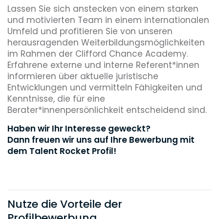
Lassen Sie sich anstecken von einem starken
und motivierten Team in einem internationalen
Umfeld und profitieren Sie von unseren
herausragenden Weiterbildungsmöglichkeiten
im Rahmen der Clifford Chance Academy.
Erfahrene externe und interne Referent*innen
informieren über aktuelle juristische
Entwicklungen und vermitteln Fähigkeiten und
Kenntnisse, die für eine
Berater*innenpersönlichkeit entscheidend sind.
Haben wir Ihr Interesse geweckt?
Dann freuen wir uns auf Ihre Bewerbung mit
dem Talent Rocket Profil!
Nutze die Vorteile der
Profilbewerbung