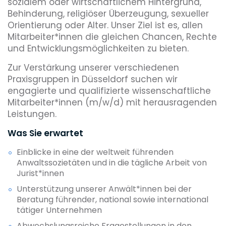
sozialem oder wirtschaftlichem Hintergrund,
Behinderung, religiöser Überzeugung, sexueller
Orientierung oder Alter. Unser Ziel ist es, allen
Mitarbeiter*innen die gleichen Chancen, Rechte
und Entwicklungsmöglichkeiten zu bieten.
Zur Verstärkung unserer verschiedenen
Praxisgruppen in Düsseldorf suchen wir
engagierte und qualifizierte wissenschaftliche
Mitarbeiter*innen (m/w/d) mit herausragenden
Leistungen.
Was Sie erwartet
Einblicke in eine der weltweit führenden
Anwaltssozietäten und in die tägliche Arbeit von
Jurist*innen
Unterstützung unserer Anwält*innen bei der
Beratung führender, national sowie international
tätiger Unternehmen
Abwechslungsreiche Fragestellungen in den