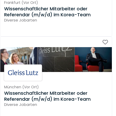
Frankfurt
(
Vor Ort
)
Wissenschaftlicher Mitarbeiter oder
Referendar (m/w/d) im Korea-Team
Diverse Jobarten
München
(
Vor Ort
)
Wissenschaftlicher Mitarbeiter oder
Referendar (m/w/d) im Korea-Team
Diverse Jobarten