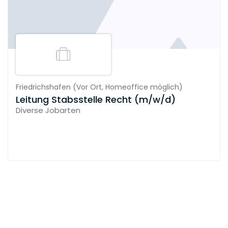
Friedrichshafen
(
Vor Ort,
Homeoffice möglich
)
Leitung Stabsstelle Recht (m/w/d)
Diverse Jobarten