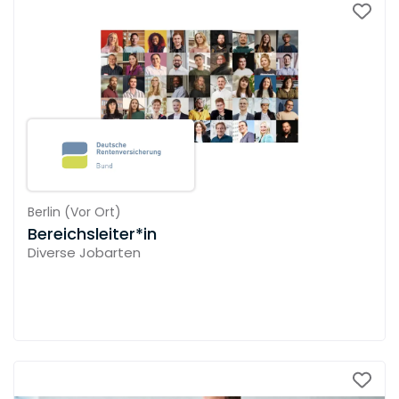
Berlin
(
Vor Ort
)
Bereichsleiter*in
Diverse Jobarten