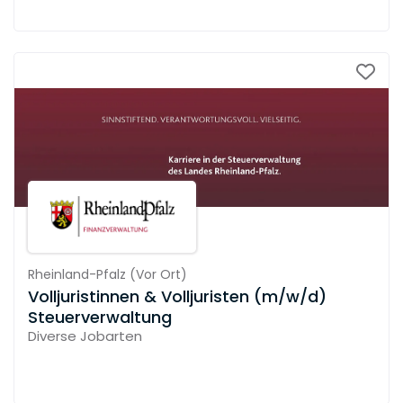
Rheinland-Pfalz
(
Vor Ort
)
Volljuristinnen & Volljuristen (m/w/d)
Steuerverwaltung
Diverse Jobarten