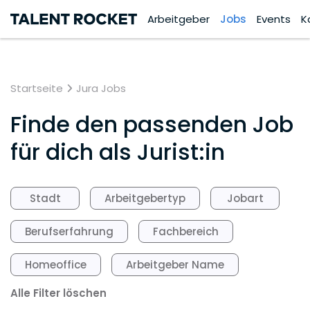
Arbeitgeber
Jobs
Events
K
Startseite
Jura Jobs
Finde den passenden Job
für dich als Jurist:in
Stadt
Arbeitgebertyp
Jobart
Berufserfahrung
Fachbereich
Homeoffice
Arbeitgeber Name
Alle Filter löschen