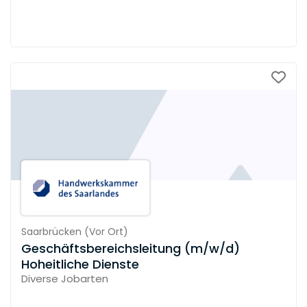
Saarbrücken
(
Vor Ort
)
Geschäftsbereichsleitung (m/w/d)
Hoheitliche Dienste
Diverse Jobarten