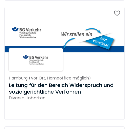
Hamburg
(
Vor Ort,
Homeoffice möglich
)
Leitung für den Bereich Widerspruch und
sozialgerichtliche Verfahren
Diverse Jobarten