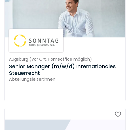
Augsburg
(
Vor Ort,
Homeoffice möglich
)
Senior Manager (m/w/d) Internationales
Steuerrecht
Abteilungsleiter:innen