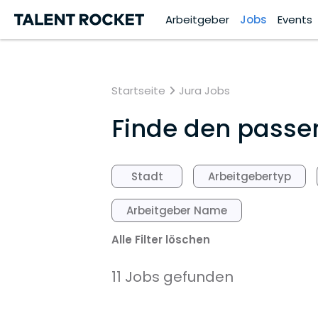
Arbeitgeber
Jobs
Events
Startseite
Jura Jobs
Finde den passend
Stadt
Arbeitgebertyp
Arbeitgeber Name
Alle Filter löschen
11 Jobs gefunden