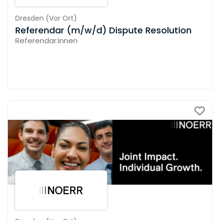
Dresden
(
Vor Ort
)
Referendar (m/w/d) Dispute Resolution
Referendar:innen