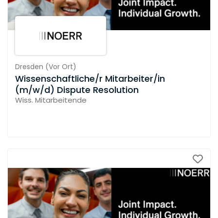
Dresden
(
Vor Ort
)
Wissenschaftliche/r Mitarbeiter/in
(m/w/d) Dispute Resolution
Wiss. Mitarbeitende