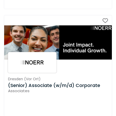
Dresden
(
Vor Ort
)
(Senior) Associate (w/m/d) Corporate
Associates