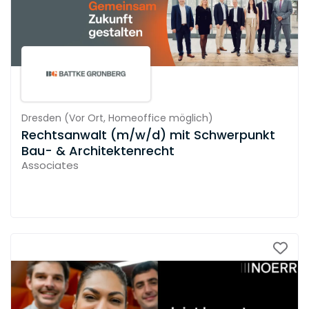
Dresden
(
Vor Ort,
Homeoffice möglich
)
Rechtsanwalt (m/w/d) mit Schwerpunkt
Bau- & Architektenrecht
Associates