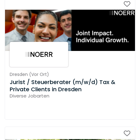
Dresden
(
Vor Ort
)
Jurist / Steuerberater (m/w/d) Tax &
Private Clients in Dresden
Diverse Jobarten