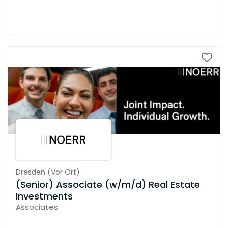
Dresden
(
Vor Ort
)
(Senior) Associate (w/m/d) Real Estate
Investments
Associates