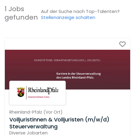
1 Jobs
Auf der Suche nach Top-Talenten?
gefunden
Stellenanzeige schalten
Rheinland-Pfalz
(
Vor Ort
)
Volljuristinnen & Volljuristen (m/w/d)
Steuerverwaltung
Diverse Jobarten