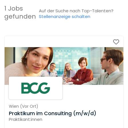
1 Jobs
Auf der Suche nach Top-Talenten?
gefunden
Stellenanzeige schalten
Wien
(
Vor Ort
)
Praktikum im Consulting (m/w/d)
Praktikant:innen