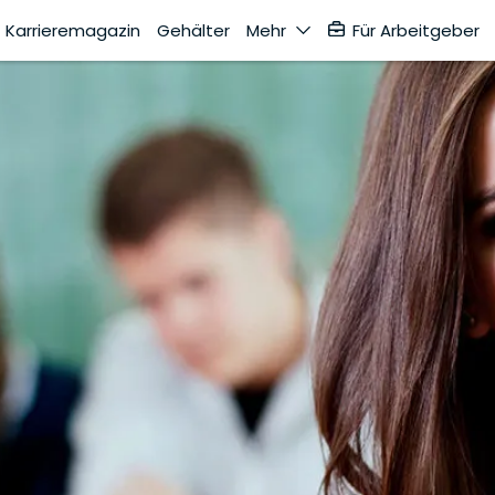
Karrieremagazin
Gehälter
Mehr
Für Arbeitgeber