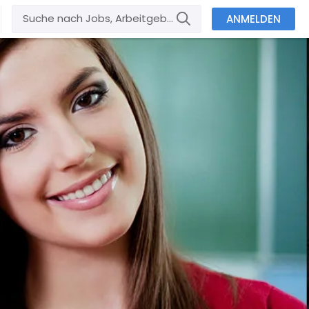
ANMELDEN