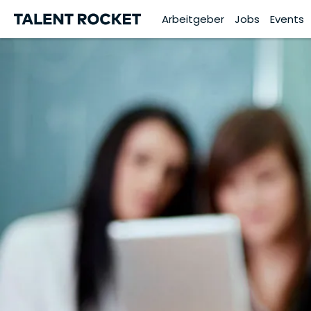
Arbeitgeber
Jobs
Events