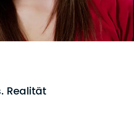
 Realität