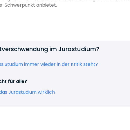
s-Schwerpunkt anbietet.
eitverschwendung im Jurastudium?
 Studium immer wieder in der Kritik steht?
ht für alle?
 das Jurastudium wirklich