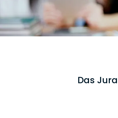
Das Jura