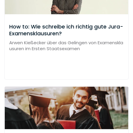
How to: Wie schreibe ich richtig gute Jura-
Examensklausuren?
Arwen Kießecker über das Gelingen von Examenskla
usuren im Ersten Staatsexamen