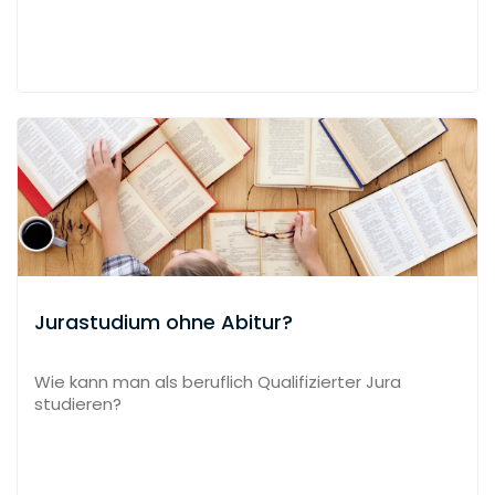
Jurastudium ohne Abitur?
Wie kann man als beruflich Qualifizierter Jura
studieren?