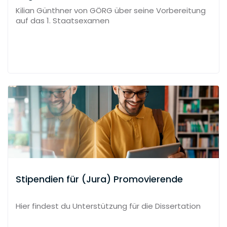
Kilian Günthner von GÖRG über seine Vorbereitung
auf das 1. Staatsexamen
Stipendien für (Jura) Promovierende
Hier findest du Unterstützung für die Dissertation