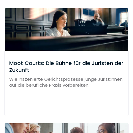
Moot Courts: Die Bühne für die Juristen der
Zukunft
Wie inszenierte Gerichtsprozesse junge Jurist:innen
auf die berufliche Praxis vorbereiten.