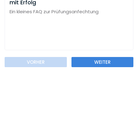
mit Erfolg
Ein kleines FAQ zur Prüfungsanfechtung
VORHER
WEITER