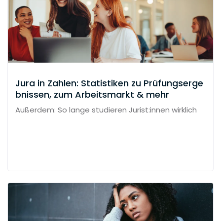
Jura in Zahlen: Statistiken zu Prüfungserge
bnissen, zum Arbeitsmarkt & mehr
Außerdem: So lange studieren Jurist:innen wirklich