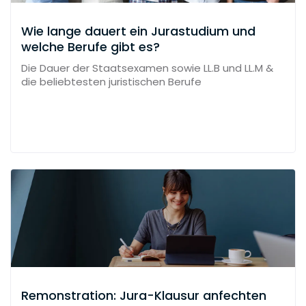
Wie lange dauert ein Jurastudium und
welche Berufe gibt es?
Die Dauer der Staatsexamen sowie LL.B und LL.M &
die beliebtesten juristischen Berufe
Remonstration: Jura-Klausur anfechten