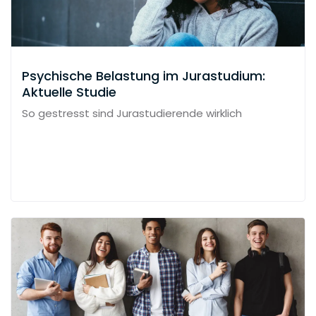
Psychische Belastung im Jurastudium:
Aktuelle Studie
So gestresst sind Jurastudierende wirklich