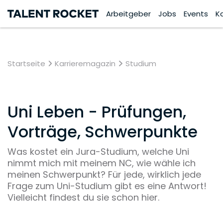
Arbeitgeber
Jobs
Events
K
Startseite
Karrieremagazin
Studium
Uni Leben - Prüfungen,
Vorträge, Schwerpunkte
Was kostet ein Jura-Studium, welche Uni
nimmt mich mit meinem NC, wie wähle ich
meinen Schwerpunkt? Für jede, wirklich jede
Frage zum Uni-Studium gibt es eine Antwort!
Vielleicht findest du sie schon hier.