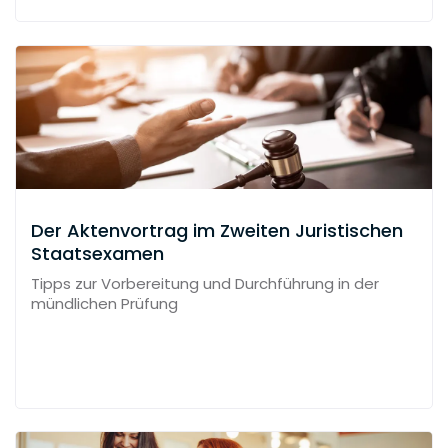
Der Aktenvortrag im Zweiten Juristischen
Staatsexamen
Tipps zur Vorbereitung und Durchführung in der
mündlichen Prüfung