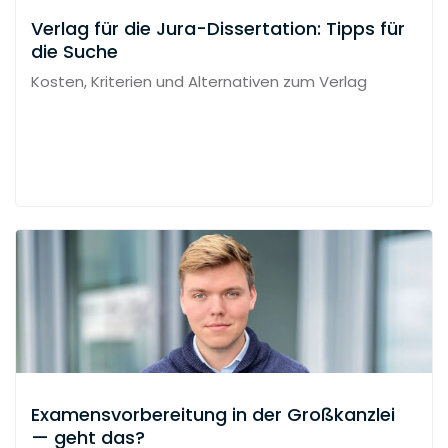
Verlag für die Jura-Dissertation: Tipps für
die Suche
Kosten, Kriterien und Alternativen zum Verlag
Examensvorbereitung in der Großkanzlei
— geht das?