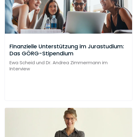
Finanzielle Unterstützung im Jurastudium:
Das GÖRG-Stipendium
Ewa Scheid und Dr. Andrea Zimmermann im
Interview