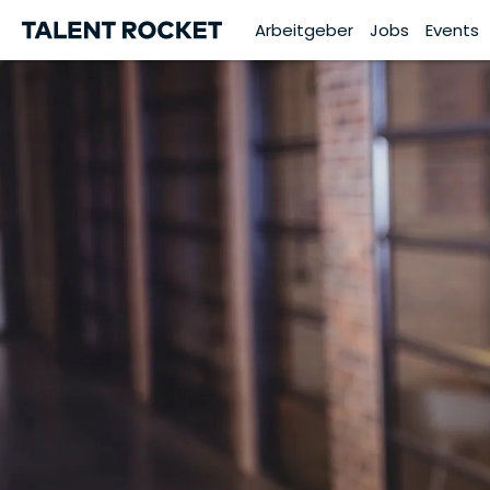
Arbeitgeber
Jobs
Events