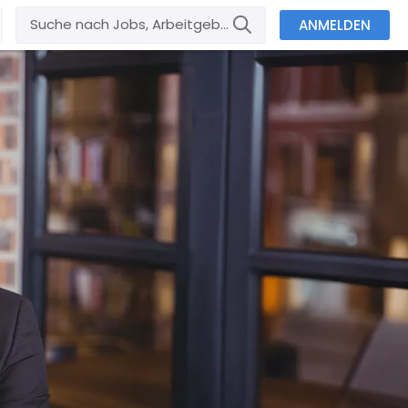
ANMELDEN