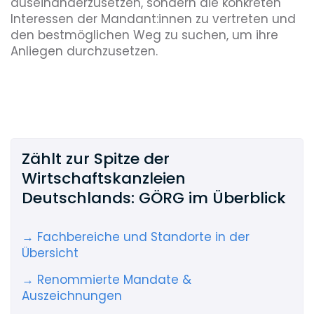
auseinanderzusetzen, sondern die konkreten
Interessen der Mandant:innen zu vertreten und
den bestmöglichen Weg zu suchen, um ihre
Anliegen durchzusetzen.
Zählt zur Spitze der
Wirtschaftskanzleien
Deutschlands: GÖRG im Überblick
→ Fachbereiche und Standorte in der
Übersicht
→ Renommierte Mandate &
Auszeichnungen