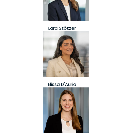
Lara Stötzer
Elissa D'Auria