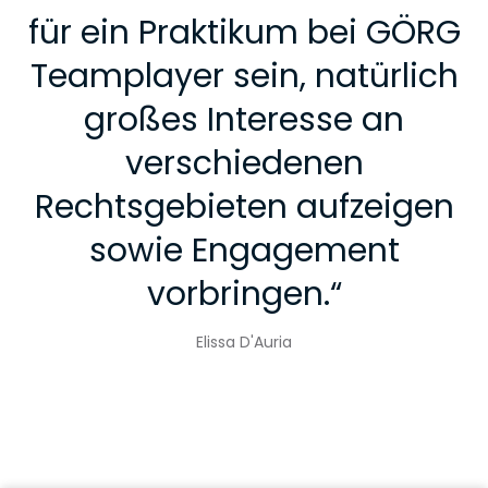
für ein Praktikum bei GÖRG
Teamplayer sein, natürlich
großes Interesse an
verschiedenen
Rechtsgebieten aufzeigen
sowie Engagement
vorbringen.
“
Elissa D'Auria