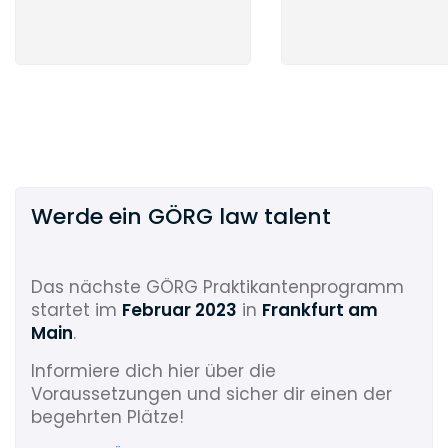
Werde ein GÖRG law talent
Das nächste GÖRG Praktikantenprogramm
startet im
Februar 2023
in
Frankfurt am
Main
.
Informiere dich hier über die
Voraussetzungen und sicher dir einen der
begehrten Plätze!