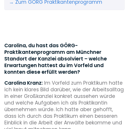
→ Zum GÖRG Praktikantenprogramm
Carolina, du hast das GÖRG-
Praktikantenprogramm am Münchner
Standort der Kanzlei absolviert – welche
Erwartungen hattest du im Vorfeld und
konnten diese erfüllt werden?
Carolina Kranz:
Im Vorfeld zum Praktikum hatte
ich kein klares Bild darüber, wie der Arbeitsalltag
in einer Großkanzlei konkret aussehen würde
und welche Aufgaben ich als Praktikantin
übernehmen würde. Ich hatte aber gehofft,
dass ich durch das Praktikum einen besseren
Einblick in die Arbeit der Anwälte bekomme und