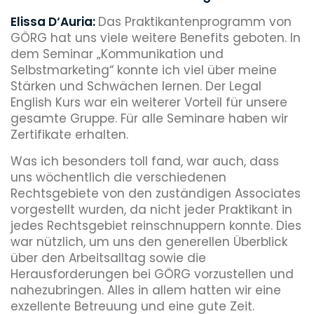
Elissa D‘Auria:
Das Praktikantenprogramm von
GÖRG hat uns viele weitere Benefits geboten. In
dem Seminar „Kommunikation und
Selbstmarketing“ konnte ich viel über meine
Stärken und Schwächen lernen. Der Legal
English Kurs war ein weiterer Vorteil für unsere
gesamte Gruppe. Für alle Seminare haben wir
Zertifikate erhalten.
Was ich besonders toll fand, war auch, dass
uns wöchentlich die verschiedenen
Rechtsgebiete von den zuständigen Associates
vorgestellt wurden, da nicht jeder Praktikant in
jedes Rechtsgebiet reinschnuppern konnte. Dies
war nützlich, um uns den generellen Überblick
über den Arbeitsalltag sowie die
Herausforderungen bei GÖRG vorzustellen und
nahezubringen. Alles in allem hatten wir eine
exzellente Betreuung und eine gute Zeit.