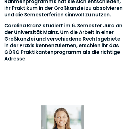
Rahmenprogramms hat sie sich entschieden,
ihr Praktikum in der Großkanzlei zu absolvieren
und die Semesterferien sinnvoll zu nutzen.
Carolina Kranz studiert im 6. Semester Jura an
der Universität Mainz. Um die Arbeit in einer
Großkanzlei und verschiedene Rechtsgebiete
in der Praxis kennenzulernen, erschien ihr das
GÖRG Praktikantenprogramm als die richtige
Adresse.