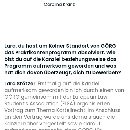
Carolina Kranz
Lara, du hast am Kölner Standort von GÖRG
das Praktikantenprogramm absolviert. Wie
bist du auf die Kanzlei beziehungsweise das
Programm aufmerksam geworden und was
hat dich davon überzeugt, dich zu bewerben?
Lara Stötzer:
Erstmalig auf die Kanzlei
aufmerksam geworden bin ich durch einen von
GÖRG gemeinsam mit der European Law
Student’s Association (ELSA) organisierten
Vortrag zum Thema Kartellrecht. Im Anschluss
an den Vortrag wurde uns damals auch die
Kanzlei näher vorgestellt sowie darauf