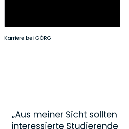
Karriere bei GÖRG
„
Aus meiner Sicht sollten
interessierte Studierende