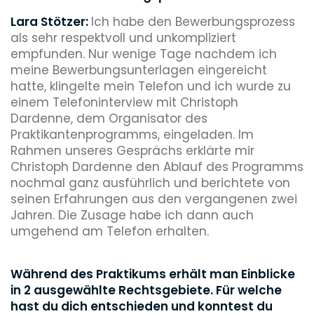
Lara Stötzer:
Ich habe den Bewerbungsprozess
als sehr respektvoll und unkompliziert
empfunden. Nur wenige Tage nachdem ich
meine Bewerbungsunterlagen eingereicht
hatte, klingelte mein Telefon und ich wurde zu
einem Telefoninterview mit Christoph
Dardenne, dem Organisator des
Praktikantenprogramms, eingeladen. Im
Rahmen unseres Gesprächs erklärte mir
Christoph Dardenne den Ablauf des Programms
nochmal ganz ausführlich und berichtete von
seinen Erfahrungen aus den vergangenen zwei
Jahren. Die Zusage habe ich dann auch
umgehend am Telefon erhalten.
Während des Praktikums erhält man Einblicke
in 2 ausgewählte Rechtsgebiete. Für welche
hast du dich entschieden und konntest du