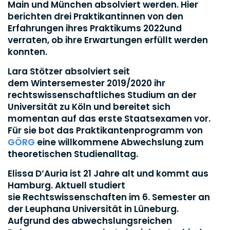
Main und München absolviert werden. Hier
berichten drei Praktikantinnen von den
Erfahrungen ihres Praktikums 2022und
verraten, ob ihre Erwartungen erfüllt werden
konnten.
Lara Stötzer absolviert seit
dem Wintersemester 2019/2020 ihr
rechtswissenschaftliches Studium an der
Universität zu Köln und bereitet sich
momentan auf das erste Staatsexamen vor.
Für sie bot das Praktikantenprogramm von
GÖRG
eine willkommene Abwechslung zum
theoretischen Studienalltag.
Elissa D‘Auria ist 21 Jahre alt und kommt aus
Hamburg. Aktuell studiert
sie Rechtswissenschaften im 6. Semester an
der Leuphana Universität in Lüneburg.
Aufgrund des abwechslungsreichen