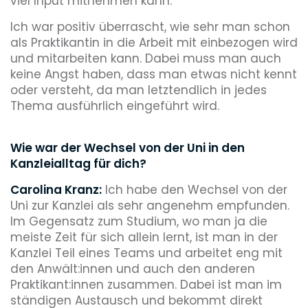
viel Input mitnehmen kann.
Ich war positiv überrascht, wie sehr man schon
als Praktikantin in die Arbeit mit einbezogen wird
und mitarbeiten kann. Dabei muss man auch
keine Angst haben, dass man etwas nicht kennt
oder versteht, da man letztendlich in jedes
Thema ausführlich eingeführt wird.
Wie war der Wechsel von der Uni in den
Kanzleialltag für dich?
Carolina Kranz:
Ich habe den Wechsel von der
Uni zur Kanzlei als sehr angenehm empfunden.
Im Gegensatz zum Studium, wo man ja die
meiste Zeit für sich allein lernt, ist man in der
Kanzlei Teil eines Teams und arbeitet eng mit
den Anwält:innen und auch den anderen
Praktikant:innen zusammen. Dabei ist man im
ständigen Austausch und bekommt direkt