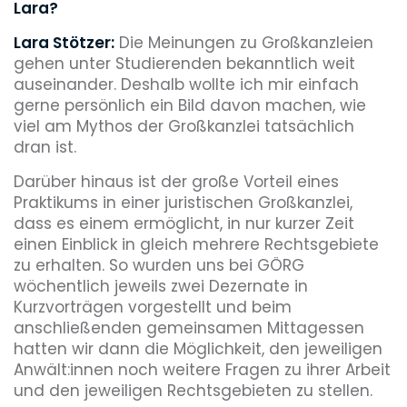
Lara?
Lara Stötzer:
Die Meinungen zu Großkanzleien
gehen unter Studierenden bekanntlich weit
auseinander. Deshalb wollte ich mir einfach
gerne persönlich ein Bild davon machen, wie
viel am Mythos der Großkanzlei tatsächlich
dran ist.
Darüber hinaus ist der große Vorteil eines
Praktikums in einer juristischen Großkanzlei,
dass es einem ermöglicht, in nur kurzer Zeit
einen Einblick in gleich mehrere Rechtsgebiete
zu erhalten. So wurden uns bei GÖRG
wöchentlich jeweils zwei Dezernate in
Kurzvorträgen vorgestellt und beim
anschließenden gemeinsamen Mittagessen
hatten wir dann die Möglichkeit, den jeweiligen
Anwält:innen noch weitere Fragen zu ihrer Arbeit
und den jeweiligen Rechtsgebieten zu stellen.