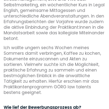
Selbstmarketing, ein wöchentlicher Kurs in Legal
English, gemeinsame Mittagessen und
unterschiedliche Abendveranstaltungen. In den
Erfahrungsberichten der Vorjahre wurde zudem
die aktive Einbindung der Praktikant:innen in die
Mandatsarbeit sowie das kollegiale Miteinander
betont.
Ich wollte ungern sechs Wochen meines
Sommers damit verbringen, Kaffee zu kochen,
Dokumente einzuscannen und Akten zu
sortieren. Vielmehr suchte ich die Möglichkeit,
praktische Erfahrung zu sammeln und einen
bestmöglichen Einblick in die anwaltliche
Tätigkeit zu erhalten. Hierfür erschien mir das
Praktikantenprogramm GÖRG law talents
bestens geeignet.
Wie lief der Bewerbungsprozess ab?