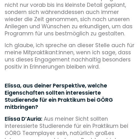
nicht nur vorab bis ins kleinste Detail geplant,
sondern sich währenddessen auch immer
wieder die Zeit genommen, sich nach unseren
Anliegen und Wünschen zu erkundigen, um das
Programm für uns bestmöglich zu gestalten.
Ich glaube, ich spreche an dieser Stelle auch für
meine Mitpraktikant:innen, wenn ich sage, dass
uns dieses Engagement nachhaltig besonders
positiv in Erinnerungen bleiben wird.
Elissa, aus deiner Perspektive, welche
Eigenschaften sollten interessierte
Studierende für ein Praktikum bei GÖRG
mitbringen?
Elissa D‘Auria:
Aus meiner Sicht sollten
interessierte Studierende für ein Praktikum bei
GÖRG Teamplayer sein, natürlich großes