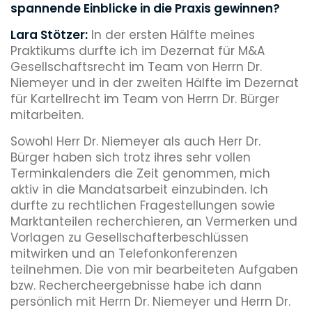
spannende Einblicke in die Praxis gewinnen?
Lara Stötzer:
In der ersten Hälfte meines
Praktikums durfte ich im Dezernat für M&A
Gesellschaftsrecht im Team von Herrn Dr.
Niemeyer und in der zweiten Hälfte im Dezernat
für Kartellrecht im Team von Herrn Dr. Bürger
mitarbeiten.
Sowohl Herr Dr. Niemeyer als auch Herr Dr.
Bürger haben sich trotz ihres sehr vollen
Terminkalenders die Zeit genommen, mich
aktiv in die Mandatsarbeit einzubinden. Ich
durfte zu rechtlichen Fragestellungen sowie
Marktanteilen recherchieren, an Vermerken und
Vorlagen zu Gesellschafterbeschlüssen
mitwirken und an Telefonkonferenzen
teilnehmen. Die von mir bearbeiteten Aufgaben
bzw. Rechercheergebnisse habe ich dann
persönlich mit Herrn Dr. Niemeyer und Herrn Dr.