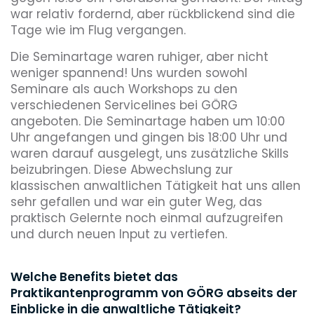
war relativ fordernd, aber rückblickend sind die
Tage wie im Flug vergangen.
Die Seminartage waren ruhiger, aber nicht
weniger spannend! Uns wurden sowohl
Seminare als auch Workshops zu den
verschiedenen Servicelines bei GÖRG
angeboten. Die Seminartage haben um 10:00
Uhr angefangen und gingen bis 18:00 Uhr und
waren darauf ausgelegt, uns zusätzliche Skills
beizubringen. Diese Abwechslung zur
klassischen anwaltlichen Tätigkeit hat uns allen
sehr gefallen und war ein guter Weg, das
praktisch Gelernte noch einmal aufzugreifen
und durch neuen Input zu vertiefen.
Welche Benefits bietet das
Praktikantenprogramm von GÖRG abseits der
Einblicke in die anwaltliche Tätigkeit?