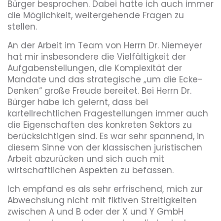
Bürger besprochen. Dabei hatte ich auch immer
die Möglichkeit, weitergehende Fragen zu
stellen.
An der Arbeit im Team von Herrn Dr. Niemeyer
hat mir insbesondere die Vielfältigkeit der
Aufgabenstellungen, die Komplexität der
Mandate und das strategische „um die Ecke-
Denken“ große Freude bereitet. Bei Herrn Dr.
Bürger habe ich gelernt, dass bei
kartellrechtlichen Fragestellungen immer auch
die Eigenschaften des konkreten Sektors zu
berücksichtigen sind. Es war sehr spannend, in
diesem Sinne von der klassischen juristischen
Arbeit abzurücken und sich auch mit
wirtschaftlichen Aspekten zu befassen.
Ich empfand es als sehr erfrischend, mich zur
Abwechslung nicht mit fiktiven Streitigkeiten
zwischen A und B oder der X und Y GmbH