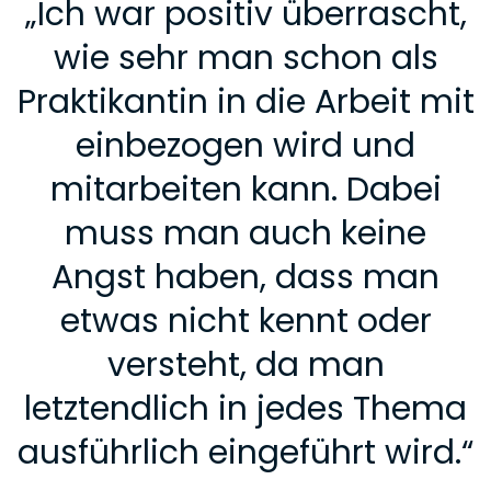
„
Ich war positiv überrascht,
wie sehr man schon als
Praktikantin in die Arbeit mit
einbezogen wird und
mitarbeiten kann. Dabei
muss man auch keine
Angst haben, dass man
etwas nicht kennt oder
versteht, da man
letztendlich in jedes Thema
ausführlich eingeführt wird.
“