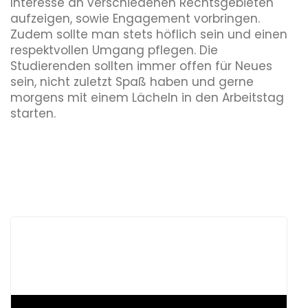
Interesse an verschiedenen Rechtsgebieten
aufzeigen, sowie Engagement vorbringen.
Zudem sollte man stets höflich sein und einen
respektvollen Umgang pflegen. Die
Studierenden sollten immer offen für Neues
sein, nicht zuletzt Spaß haben und gerne
morgens mit einem Lächeln in den Arbeitstag
starten.