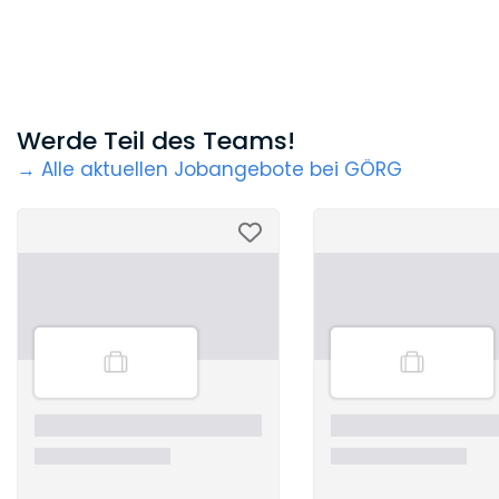
Werde Teil des Teams!
→ Alle aktuellen Jobangebote bei GÖRG