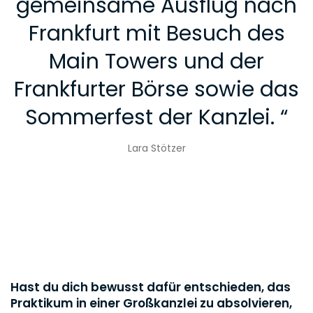
gemeinsame Ausflug nach
Frankfurt mit Besuch des
Main Towers und der
Frankfurter Börse sowie das
Sommerfest der Kanzlei.
“
Lara Stötzer
Hast du dich bewusst dafür entschieden, das
Praktikum in einer Großkanzlei zu absolvieren,