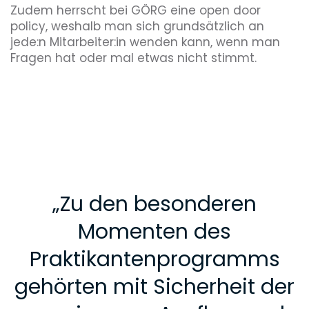
Zudem herrscht bei GÖRG eine open door
policy, weshalb man sich grundsätzlich an
jede:n Mitarbeiter:in wenden kann, wenn man
Fragen hat oder mal etwas nicht stimmt.
„
Zu den besonderen
Momenten des
Praktikantenprogramms
gehörten mit Sicherheit der