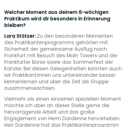
Welcher Moment aus deinem 6-wöchigen
Praktikum wird dir besonders in Erinnerung
bleiben?
Lara Stötzer:
Zu den besonderen Momenten
des Praktikantenprogramms gehörten mit
Sicherheit der gemeinsame Ausflug nach
Frankfurt mit Besuch des Main Towers und der
Frankfurter Börse sowie das Sommerfest der
Kanzlei. Bei diesen Gelegenheiten konnten auch
wir Praktikant:innen uns untereinander besser
kennenlernen und über die Zeit als Gruppe
zusammenwachsen.
Vielmehr als einen einzelnen speziellen Moment
möchte ich aber an dieser Stelle gerne die
hervorragende Arbeit und das große
Engagement von Herrn Dardenne hervorheben.
Herr Dardenne hat das Praktikantenprogramm