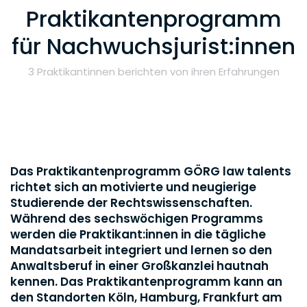
Praktikantenprogramm
für Nachwuchsjurist:innen
3 Praktikantinnen berichten von ihren Erfahrungen
Das Praktikantenprogramm GÖRG law talents
richtet sich an motivierte und neugierige
Studierende der Rechtswissenschaften.
Während des sechswöchigen Programms
werden die Praktikant:innen in die tägliche
Mandatsarbeit integriert und lernen so den
Anwaltsberuf in einer Großkanzlei hautnah
kennen. Das Praktikantenprogramm kann an
den Standorten Köln, Hamburg, Frankfurt am