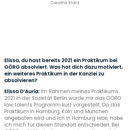
Carolina Kranz
Elissa, du hast bereits 2021 ein Praktikum bei
GÖRG absolviert. Was hat dich dazu motiviert,
ein weiteres Praktikum in der Kanzlei zu
absolvieren?
Elissa D‘Auria:
Im Rahmen meines Praktikums
2021 in der Sozietät Berlin wurde mir das GÖRG
law talents Programm kurz vorgestellt. Da das
Praktikum in Hamburg, Köln und München
angeboten wird und ich in Hamburg lebe, habe
ich mich für diesen Standort entschieden. Bei