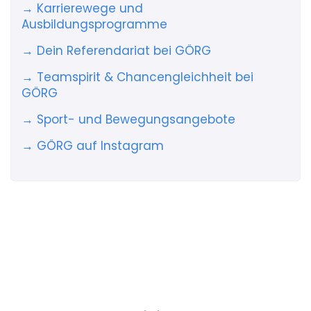
→ Karrierewege und
Ausbildungsprogramme
→ Dein Referendariat bei GÖRG
→ Teamspirit & Chancengleichheit bei
GÖRG
→ Sport- und Bewegungsangebote
→ GÖRG auf Instagram