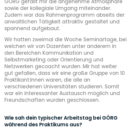
GÖRG gefällt mir die angenehme Atmosphäre
sowie der kollegiale Umgang miteinander.
Zudem war das Rahmenprogramm abseits der
anwaltlichen Tätigkeit attraktiv gestaltet und
spannend aufgebaut.
Wir hatten zweimal die Woche Seminartage, bei
welchen wir von Dozenten unter anderem in
den Bereichen Kommunikation und
Selbstmarketing oder Orientierung und
Netzwerken gecoacht wurden. Mir hat weiter
gut gefallen, dass wir eine große Gruppe von 10
Praktikant:innen waren, die alle an
verschiedenen Universitäten studieren. Somit
war ein interessanter Austausch möglich und
Freundschaften wurden geschlossen.
Wie sah dein typischer Arbeitstag bei GÖRG
während des Praktikums aus?