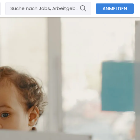
ANMELDEN