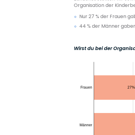
Organisation der Kinderb
Nur 27 % der Frauen ga
44 % der Männer gaben 
Wirst du bei der Organis