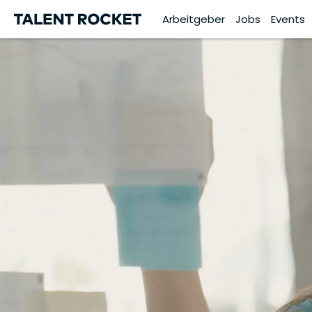
Arbeitgeber
Jobs
Events