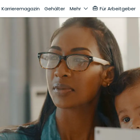
Karrieremagazin
Gehälter
Mehr
Für Arbeitgeber