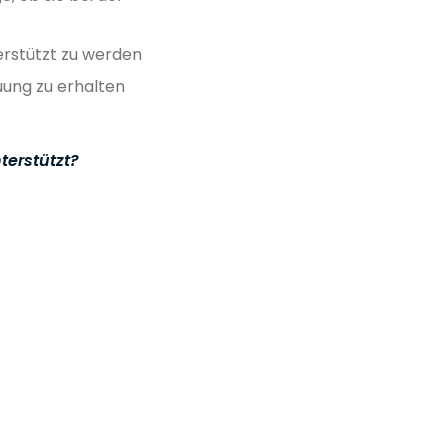
erstützt zu werden
uung zu erhalten
terstützt?