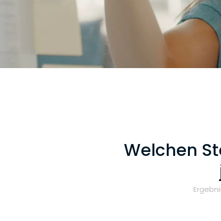
Welchen St
Ergebni