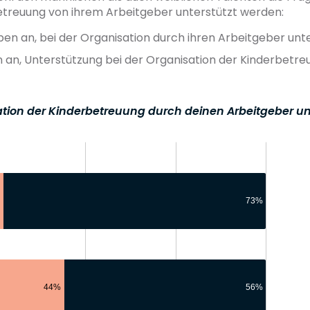
etreuung von ihrem Arbeitgeber unterstützt werden:
ben an, bei der Organisation durch ihren Arbeitgeber unt
an, Unterstützung bei der Organisation der Kinderbetre
ation der Kinderbetreuung durch deinen Arbeitgeber un