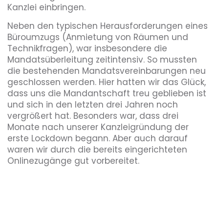
Kanzlei einbringen.
Neben den typischen Herausforderungen eines
Büroumzugs (Anmietung von Räumen und
Technikfragen), war insbesondere die
Mandatsüberleitung zeitintensiv. So mussten
die bestehenden Mandatsvereinbarungen neu
geschlossen werden. Hier hatten wir das Glück,
dass uns die Mandantschaft treu geblieben ist
und sich in den letzten drei Jahren noch
vergrößert hat. Besonders war, dass drei
Monate nach unserer Kanzleigründung der
erste Lockdown begann. Aber auch darauf
waren wir durch die bereits eingerichteten
Onlinezugänge gut vorbereitet.