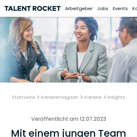
Arbeitgeber
Jobs
Events
K
Startseite
Karrieremagazin
Karriere
Insights
Veröffentlicht am 12.07.2023
Mit einem jungen Team