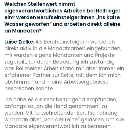
Welchen Stellenwert nimmt
eigenverantwortliches Arbeiten bei Hellriegel
ein? Werden Berufseinsteiger:innen „ins kalte
Wasser geworfen” und arbeiten direkt alleine
an Mandaten?
Luise Zielke:
Als Berufseinsteigerin wurde ich
direkt aktiv in die Mandatsarbeit eingebunden,
mir wurden eigene Mandanten und Projekte
zugeteilt, für deren Betreuung ich zuständig
war. Bei meiner Arbeit stand mir aber immer ein
erfahrener Partner zur Seite, mit dem ich mich
abstimmen und meine Arbeitsergebnisse
besprechen konnte.
Ich habe es als sehr beruhigend empfunden,
anfangs so „an die Hand genommen“ zu
werden. Mit fortschreitender Berufserfahrung
wird man aber „von der Leine“ gelassen, um die
Mandate eigenverantwortlich zu betreuen.