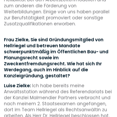
zum anderen die Förderung von
Weiterbildungen. Einige von uns haben parallel
zur Berufstätigkeit promoviert oder sonstige
Zusatzqualifikationen erworben.
Frau Zielke, Sie sind Gründungsmitglied von
Hellriegel und betreuen Mandate
schwerpunktmäßig im Öffentlichen Bau- und
Planungsrecht sowie im
Zweckentfremdungsrecht. Wie hat sich Ihr
Werdegang, auch im Hinblick auf die
Kanzleigründung, gestaltet?
Luise Zielke:
Ich habe bereits meine
Anwaltsstation während des Referendariats bei
der Kanzlei Malmendier Partners verbracht und
nach meinem 2. Staatsexamen angefangen,
dort im Team Hellriegel als Rechtsanwältin zu
arbeiten. Als Herr Dr. Hellriegel beschlossen hat,