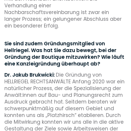
Verhandlung einer
Nachbarschaftsvereinbarung ist zwar ein
langer Prozess; ein gelungener Abschluss aber
ein besonderer Erfolg.
Sie sind zudem Gründungsmitglied von
Hellriegel. Was hat Sie dazu bewegt, bei der
Gründung der Boutique mitzuwirken? Wie läuft
eine Kanzleigründung überhaupt ab?
Dr. Jakub Brukwicki:
Die Gründung von
HELLRIEGEL RECHTSANWÄLTE Anfang 2020 war ein
natürlicher Prozess, der die Spezialisierung der
Anwält:innen auf Bau- und Planungsrecht zum
Ausdruck gebracht hat. Seitdem beraten wir
schwerpunktmäßig auf diesem Gebiet und
konnten uns als „Platzhirsch“ etablieren. Durch
die Mitwirkung konnten wir uns alle in die aktive
Gestaltung der Ziele sowie Arbeitsweisen der