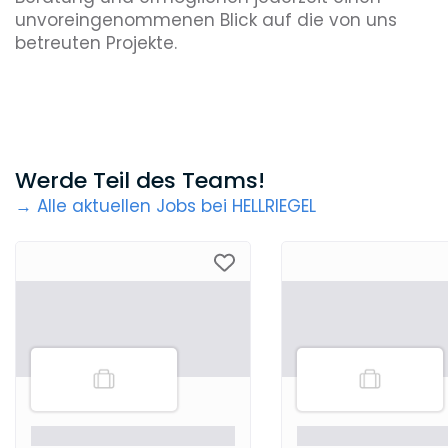
unvoreingenommenen Blick auf die von uns
betreuten Projekte.
Werde Teil des Teams!
→ Alle aktuellen Jobs bei HELLRIEGEL