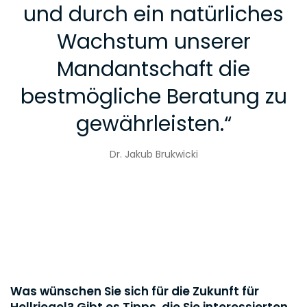
und durch ein natürliches
Wachstum unserer
Mandantschaft die
bestmögliche Beratung zu
gewährleisten.
“
Dr. Jakub Brukwicki
Was wünschen Sie sich für die Zukunft für
Hellriegel? Gibt es Tipps, die Sie interessierten