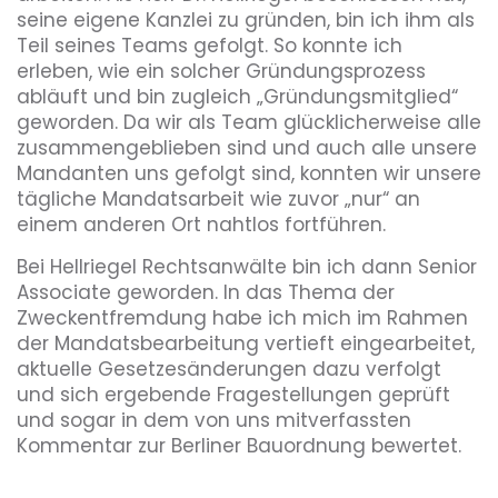
seine eigene Kanzlei zu gründen, bin ich ihm als
Teil seines Teams gefolgt. So konnte ich
erleben, wie ein solcher Gründungsprozess
abläuft und bin zugleich „Gründungsmitglied“
geworden. Da wir als Team glücklicherweise alle
zusammengeblieben sind und auch alle unsere
Mandanten uns gefolgt sind, konnten wir unsere
tägliche Mandatsarbeit wie zuvor „nur“ an
einem anderen Ort nahtlos fortführen.
Bei Hellriegel Rechtsanwälte bin ich dann Senior
Associate geworden. In das Thema der
Zweckentfremdung habe ich mich im Rahmen
der Mandatsbearbeitung vertieft eingearbeitet,
aktuelle Gesetzesänderungen dazu verfolgt
und sich ergebende Fragestellungen geprüft
und sogar in dem von uns mitverfassten
Kommentar zur Berliner Bauordnung bewertet.