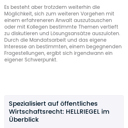
Es besteht aber trotzdem weiterhin die
Möglichkeit, sich zum weiteren Vorgehen mit
einem erfahreneren Anwalt auszutauschen
oder mit Kollegen bestimmte Themen vertieft
zu diskutieren und Lösungsansätze auszuloten.
Durch die Mandatsarbeit und das eigene
Interesse an bestimmten, einem begegnenden
Fragestellungen, ergibt sich irgendwann ein
eigener Schwerpunkt.
Spezialisiert auf öffentliches
Wirtschaftsrecht: HELLRIEGEL im
Überblick