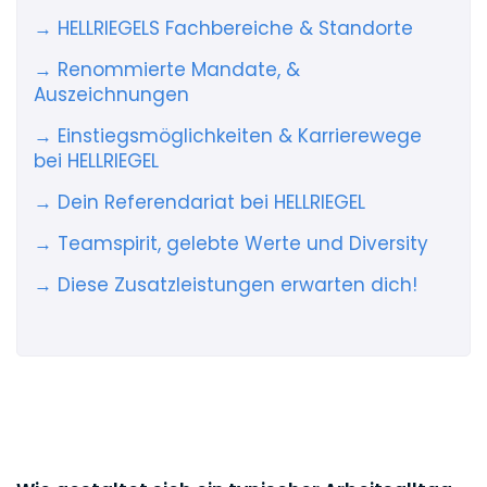
→ HELLRIEGELS Fachbereiche & Standorte
→ Renommierte Mandate, &
Auszeichnungen
→ Einstiegsmöglichkeiten & Karrierewege
bei HELLRIEGEL
→ Dein Referendariat bei HELLRIEGEL
→ Teamspirit, gelebte Werte und Diversity
→ Diese Zusatzleistungen erwarten dich!