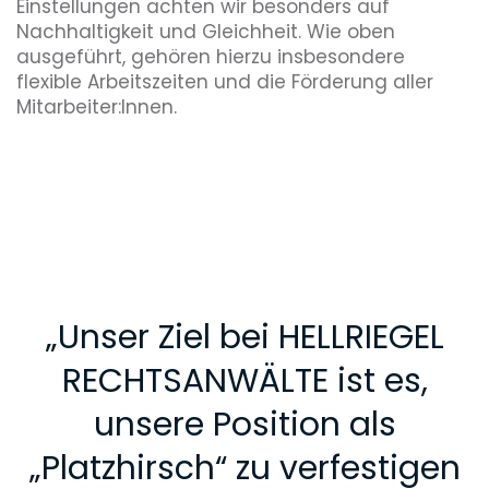
Einstellungen achten wir besonders auf
Nachhaltigkeit und Gleichheit. Wie oben
ausgeführt, gehören hierzu insbesondere
flexible Arbeitszeiten und die Förderung aller
Mitarbeiter:Innen.
„
Unser Ziel bei HELLRIEGEL
RECHTSANWÄLTE ist es,
unsere Position als
„Platzhirsch“ zu verfestigen