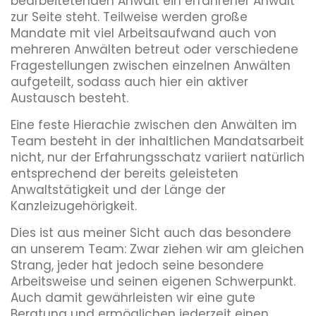
bearbeitetenden Anwalt ein erfahrener Anwalt
zur Seite steht. Teilweise werden große
Mandate mit viel Arbeitsaufwand auch von
mehreren Anwälten betreut oder verschiedene
Fragestellungen zwischen einzelnen Anwälten
aufgeteilt, sodass auch hier ein aktiver
Austausch besteht.
Eine feste Hierachie zwischen den Anwälten im
Team besteht in der inhaltlichen Mandatsarbeit
nicht, nur der Erfahrungsschatz variiert natürlich
entsprechend der bereits geleisteten
Anwaltstätigkeit und der Länge der
Kanzleizugehörigkeit.
Dies ist aus meiner Sicht auch das besondere
an unserem Team: Zwar ziehen wir am gleichen
Strang, jeder hat jedoch seine besondere
Arbeitsweise und seinen eigenen Schwerpunkt.
Auch damit gewährleisten wir eine gute
Beratung und ermöglichen jederzeit einen