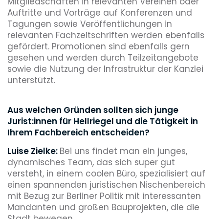
Mitgliedschaften in relevanten Vereinen oder
Auftritte und Vorträge auf Konferenzen und
Tagungen sowie Veröffentlichungen in
relevanten Fachzeitschriften werden ebenfalls
gefördert. Promotionen sind ebenfalls gern
gesehen und werden durch Teilzeitangebote
sowie die Nutzung der Infrastruktur der Kanzlei
unterstützt.
Aus welchen Gründen sollten sich junge
Jurist:innen für Hellriegel und die Tätigkeit in
Ihrem Fachbereich entscheiden?
Luise Zielke:
Bei uns findet man ein junges,
dynamisches Team, das sich super gut
versteht, in einem coolen Büro, spezialisiert auf
einen spannenden juristischen Nischenbereich
mit Bezug zur Berliner Politik mit interessanten
Mandanten und großen Bauprojekten, die die
Stadt bewegen.