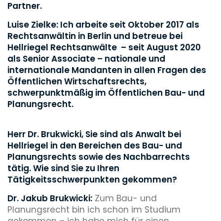
Partner.
Luise Zielke: Ich arbeite seit Oktober 2017 als
Rechtsanwältin in Berlin und betreue bei
Hellriegel Rechtsanwälte – seit August 2020
als Senior Associate – nationale und
internationale Mandanten in allen Fragen des
Öffentlichen Wirtschaftsrechts,
schwerpunktmäßig im Öffentlichen Bau- und
Planungsrecht.
Herr Dr. Brukwicki, Sie sind als Anwalt bei
Hellriegel in den Bereichen des Bau- und
Planungsrechts sowie des Nachbarrechts
tätig. Wie sind Sie zu Ihren
Tätigkeitsschwerpunkten gekommen?
Dr. Jakub Brukwicki:
Zum Bau- und
Planungsrecht bin ich schon im Studium
gekommen – ich habe mich für einen