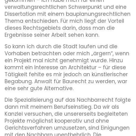
verwaltungsrechtlichen Schwerpunkt und eine
Dissertation mit einem bauplanungsrechtlichen
Thema entschieden. Für mich liegt der Vorteil
dieses Rechtsgebiets darin, dass man die
Ergebnisse seiner Arbeit sehen kann.
So kann ich durch die Stadt laufen und die
Vorhaben betrachten oder mich „ärgern“, wenn
ein Projekt mal nicht genehmigt wurde. Hinzu
kommt ein Interesse an Architektur – für diese
Tätigkeit fehlte es mir jedoch an künstlerischer
Begabung. Anwalt für Baurecht zu werden, war
eine sehr gute Alternative.
Die Spezialisierung auf das Nachbarrecht folgte
dann mit meinem Berufseinstieg. Da wir als
Kanzlei versuchen, die unsererseits begleiteten
Projekte möglichst kooperativ und ohne
Gerichtsverfahren umzusetzen, sind Einigungen
mit den Nachbarn unentbehrlich. Die