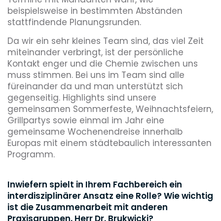
beispielsweise in bestimmten Abständen
stattfindende Planungsrunden.
Da wir ein sehr kleines Team sind, das viel Zeit
miteinander verbringt, ist der persönliche
Kontakt enger und die Chemie zwischen uns
muss stimmen. Bei uns im Team sind alle
füreinander da und man unterstützt sich
gegenseitig. Highlights sind unsere
gemeinsamen Sommerfeste, Weihnachtsfeiern,
Grillpartys sowie einmal im Jahr eine
gemeinsame Wochenendreise innerhalb
Europas mit einem städtebaulich interessanten
Programm.
Inwiefern spielt in Ihrem Fachbereich ein
interdisziplinärer Ansatz eine Rolle? Wie wichtig
ist die Zusammenarbeit mit anderen
Praxisgruppen, Herr Dr. Brukwicki?