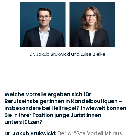
Dr. Jakub Brukwicki und Luise Zielke
Welche Vorteile ergeben sich für
Berufseinsteiger:innen in Kanzleiboutiquen –
insbesondere bei Hellriegel? Inwieweit können
Sie in Ihrer Position junge Jurist:innen
unterstützen?
Dr. Jakub Brukwicki:
Der größte Vorteil ist aus