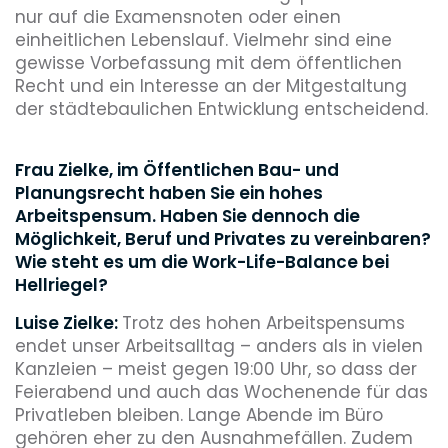
nur auf die Examensnoten oder einen
einheitlichen Lebenslauf. Vielmehr sind eine
gewisse Vorbefassung mit dem öffentlichen
Recht und ein Interesse an der Mitgestaltung
der städtebaulichen Entwicklung entscheidend.
Frau Zielke, im Öffentlichen Bau- und
Planungsrecht haben Sie ein hohes
Arbeitspensum. Haben Sie dennoch die
Möglichkeit, Beruf und Privates zu vereinbaren?
Wie steht es um die Work-Life-Balance bei
Hellriegel?
Luise Zielke:
Trotz des hohen Arbeitspensums
endet unser Arbeitsalltag – anders als in vielen
Kanzleien – meist gegen 19:00 Uhr, so dass der
Feierabend und auch das Wochenende für das
Privatleben bleiben. Lange Abende im Büro
gehören eher zu den Ausnahmefällen. Zudem