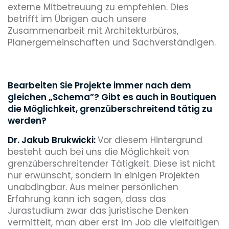
externe Mitbetreuung zu empfehlen. Dies
betrifft im Übrigen auch unsere
Zusammenarbeit mit Architekturbüros,
Planergemeinschaften und Sachverständigen.
Bearbeiten Sie Projekte immer nach dem
gleichen „Schema”? Gibt es auch in Boutiquen
die Möglichkeit, grenzüberschreitend tätig zu
werden?
Dr. Jakub Brukwicki:
Vor diesem Hintergrund
besteht auch bei uns die Möglichkeit von
grenzüberschreitender Tätigkeit. Diese ist nicht
nur erwünscht, sondern in einigen Projekten
unabdingbar. Aus meiner persönlichen
Erfahrung kann ich sagen, dass das
Jurastudium zwar das juristische Denken
vermittelt, man aber erst im Job die vielfältigen