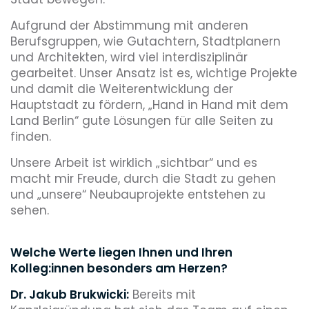
Aufgrund der Abstimmung mit anderen
Berufsgruppen, wie Gutachtern, Stadtplanern
und Architekten, wird viel interdisziplinär
gearbeitet. Unser Ansatz ist es, wichtige Projekte
und damit die Weiterentwicklung der
Hauptstadt zu fördern, „Hand in Hand mit dem
Land Berlin“ gute Lösungen für alle Seiten zu
finden.
Unsere Arbeit ist wirklich „sichtbar“ und es
macht mir Freude, durch die Stadt zu gehen
und „unsere“ Neubauprojekte entstehen zu
sehen.
Welche Werte liegen Ihnen und Ihren
Kolleg:innen besonders am Herzen?
Dr. Jakub Brukwicki:
Bereits mit