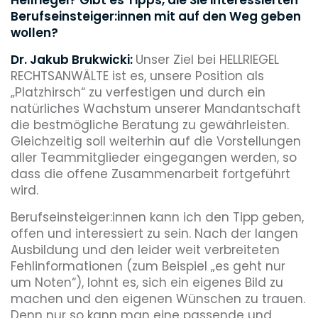
Berufseinsteiger:innen mit auf den Weg geben
wollen?
Dr. Jakub Brukwicki:
Unser Ziel bei HELLRIEGEL
RECHTSANWÄLTE ist es, unsere Position als
„Platzhirsch“ zu verfestigen und durch ein
natürliches Wachstum unserer Mandantschaft
die bestmögliche Beratung zu gewährleisten.
Gleichzeitig soll weiterhin auf die Vorstellungen
aller Teammitglieder eingegangen werden, so
dass die offene Zusammenarbeit fortgeführt
wird.
Berufseinsteiger:innen kann ich den Tipp geben,
offen und interessiert zu sein. Nach der langen
Ausbildung und den leider weit verbreiteten
Fehlinformationen (zum Beispiel „es geht nur
um Noten“), lohnt es, sich ein eigenes Bild zu
machen und den eigenen Wünschen zu trauen.
Denn nur so kann man eine passende und