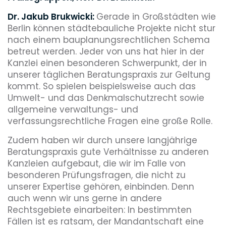
Dr. Jakub Brukwicki:
Gerade in Großstädten wie
Berlin können städtebauliche Projekte nicht stur
nach einem bauplanungsrechtlichen Schema
betreut werden. Jeder von uns hat hier in der
Kanzlei einen besonderen Schwerpunkt, der in
unserer täglichen Beratungspraxis zur Geltung
kommt. So spielen beispielsweise auch das
Umwelt- und das Denkmalschutzrecht sowie
allgemeine verwaltungs- und
verfassungsrechtliche Fragen eine große Rolle.
Zudem haben wir durch unsere langjährige
Beratungspraxis gute Verhältnisse zu anderen
Kanzleien aufgebaut, die wir im Falle von
besonderen Prüfungsfragen, die nicht zu
unserer Expertise gehören, einbinden. Denn
auch wenn wir uns gerne in andere
Rechtsgebiete einarbeiten: In bestimmten
Fällen ist es ratsam, der Mandantschaft eine