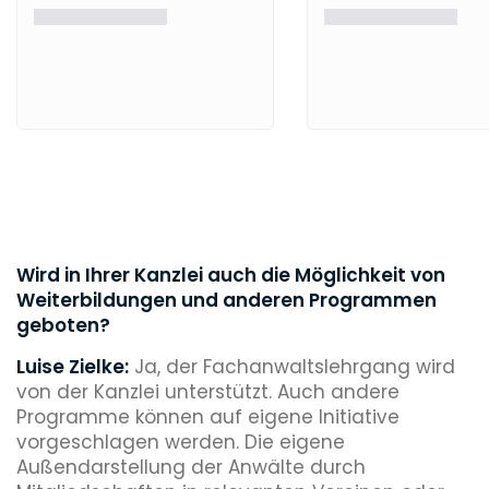
Wird in Ihrer Kanzlei auch die Möglichkeit von
Weiterbildungen und anderen Programmen
geboten?
Luise Zielke:
Ja, der Fachanwaltslehrgang wird
von der Kanzlei unterstützt. Auch andere
Programme können auf eigene Initiative
vorgeschlagen werden. Die eigene
Außendarstellung der Anwälte durch