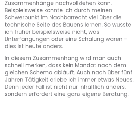
Zusammenhänge nachvollziehen kann.
Beispielsweise konnte ich durch meinen
Schwerpunkt im Nachbarrecht viel über die
technische Seite des Bauens lernen. So wusste
ich früher beispielsweise nicht, was
Unterfangungen oder eine Schalung waren –
dies ist heute anders.
In diesem Zusammenhang wird man auch
schnell merken, dass kein Mandat nach dem
gleichen Schema abläuft. Auch nach über fünf
Jahren Tätigkeit erlebe ich immer etwas Neues.
Denn jeder Fall ist nicht nur inhaltlich anders,
sondern erfordert eine ganz eigene Beratung.