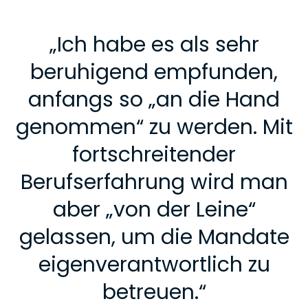
„
Ich habe es als sehr
beruhigend empfunden,
anfangs so „an die Hand
genommen“ zu werden. Mit
fortschreitender
Berufserfahrung wird man
aber „von der Leine“
gelassen, um die Mandate
eigenverantwortlich zu
betreuen.
“