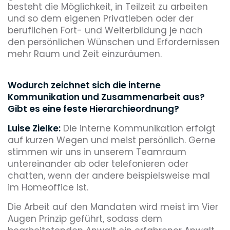
besteht die Möglichkeit, in Teilzeit zu arbeiten
und so dem eigenen Privatleben oder der
beruflichen Fort- und Weiterbildung je nach
den persönlichen Wünschen und Erfordernissen
mehr Raum und Zeit einzuräumen.
Wodurch zeichnet sich die interne
Kommunikation und Zusammenarbeit aus?
Gibt es eine feste Hierarchieordnung?
Luise Zielke:
Die interne Kommunikation erfolgt
auf kurzen Wegen und meist persönlich. Gerne
stimmen wir uns in unserem Teamraum
untereinander ab oder telefonieren oder
chatten, wenn der andere beispielsweise mal
im Homeoffice ist.
Die Arbeit auf den Mandaten wird meist im Vier
Augen Prinzip geführt, sodass dem