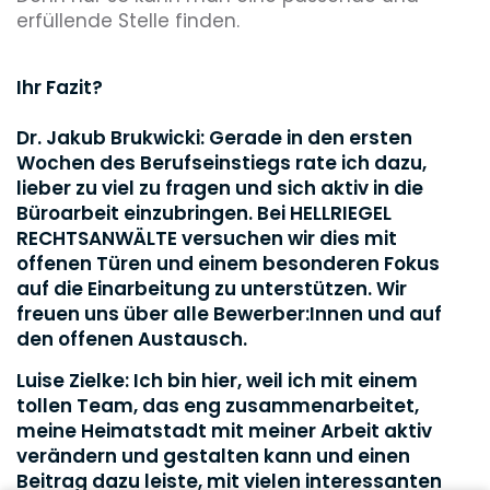
erfüllende Stelle finden.
Ihr Fazit?
Dr. Jakub Brukwicki: Gerade in den ersten
Wochen des Berufseinstiegs rate ich dazu,
lieber zu viel zu fragen und sich aktiv in die
Büroarbeit einzubringen. Bei HELLRIEGEL
RECHTSANWÄLTE versuchen wir dies mit
offenen Türen und einem besonderen Fokus
auf die Einarbeitung zu unterstützen. Wir
freuen uns über alle Bewerber:Innen und auf
den offenen Austausch.
Luise Zielke: Ich bin hier, weil ich mit einem
tollen Team, das eng zusammenarbeitet,
meine Heimatstadt mit meiner Arbeit aktiv
verändern und gestalten kann und einen
Beitrag dazu leiste, mit vielen interessanten