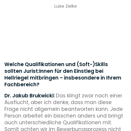
Luise Zielke
Welche Qualifikationen und (Soft-)Skills
sollten Jurist:innen für den Einstieg bei
Hellriegel mitbringen – insbesondere in Ihrem
Fachbereich?
Dr. Jakub Brukwicki:
Das klingt zwar nach einer
Ausflucht, aber ich denke, dass man diese
Frage nicht allgemein beantworten kann. Jede
Person arbeitet ein bisschen anders und bringt
auch unterschiedliche Qualifikationen mit.
Somit achten wir im Bewerbungsprozess nicht