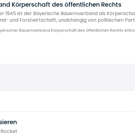
nd Körperschaft des öffentlichen Rechts
r 1945 ist der Bayerische Bauernverband als Körperschaf
d- und Forstwirtschaft, unabhängig von politischen Part
yerischer Bauernverband Körperschaft des öffentlichen Rechts ent
sieren
tRocket