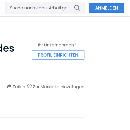
ANMELDEN
des
Ihr Unternehmen?
PROFIL EINRICHTEN
Teilen
Zur Merkliste hinzufügen