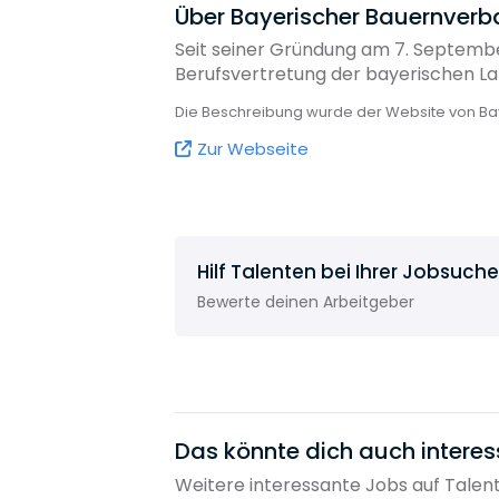
Über Bayerischer Bauernverba
Seit seiner Gründung am 7. Septembe
Berufsvertretung der bayerischen Lan
Die Beschreibung wurde der Website von Ba
Zur Webseite
Hilf Talenten bei Ihrer Jobsuche
Bewerte deinen Arbeitgeber
Das könnte dich auch interes
Weitere interessante Jobs auf Talen