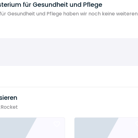
terium für Gesundheit und Pflege
für Gesundheit und Pflege haben wir noch keine weiteren
sieren
tRocket