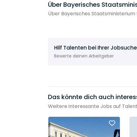
Über Bayerisches Staatsminis
Über Bayerisches Staatsministerium 
Hilf Talenten bei Ihrer Jobsuche
Bewerte deinen Arbeitgeber
Das könnte dich auch interes
Weitere interessante Jobs auf Talen