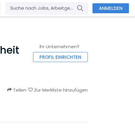
ANMELDEN
heit
Ihr Unternehmen?
PROFIL EINRICHTEN
Teilen
Zur Merkliste hinzufügen