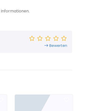
 Informationen.
Bewerten