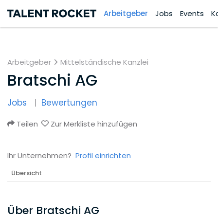
Arbeitgeber
Jobs
Events
K
Arbeitgeber
Mittelständische Kanzlei
Bratschi AG
Jobs
Bewertungen
Teilen
Zur Merkliste hinzufügen
Ihr Unternehmen?
Profil einrichten
Übersicht
Über Bratschi AG