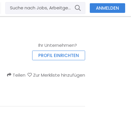
ANMELDEN
Ihr Unternehmen?
PROFIL EINRICHTEN
Teilen
Zur Merkliste hinzufügen