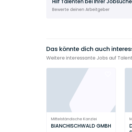
Hilf Talenten bei Ihrer Jobsuche
Bewerte deinen Arbeitgeber
Das könnte dich auch interes
Weitere interessante Jobs auf Talen
Mittelständische Kanzlei
M
BIANCHISCHWALD GMBH
D