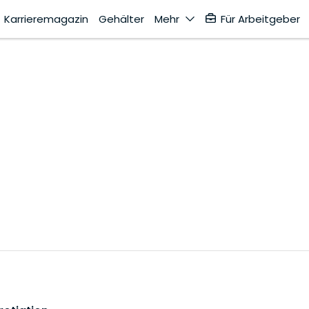
Karrieremagazin
Gehälter
Mehr
Für Arbeitgeber