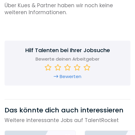
Über Kues & Partner haben wir noch keine
weiteren Informationen.
Hilf Talenten bei Ihrer Jobsuche
Bewerte deinen Arbeitgeber
Bewerten
Das könnte dich auch interessieren
Weitere interessante Jobs auf TalentRocket