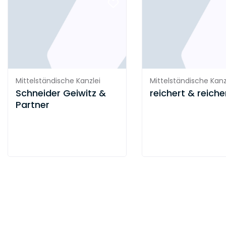
Mittelständische Kanzlei
Mittelständische Kanz
Schneider Geiwitz &
reichert & reiche
Partner