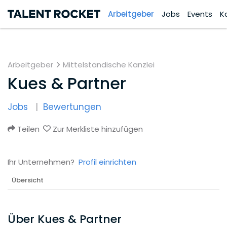
Arbeitgeber
Jobs
Events
K
Arbeitgeber
Mittelständische Kanzlei
Kues & Partner
Jobs
Bewertungen
Teilen
Zur Merkliste hinzufügen
Ihr Unternehmen?
Profil einrichten
Übersicht
Über Kues & Partner