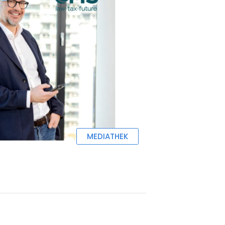
MEDIATHEK