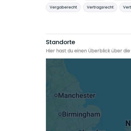
Vergaberecht
Vertragsrecht
Vert
Standorte
Hier hast du einen Überblick über d