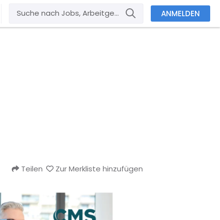
ANMELDEN
Teilen
Zur Merkliste hinzufügen