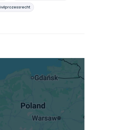
ivilprozessrecht