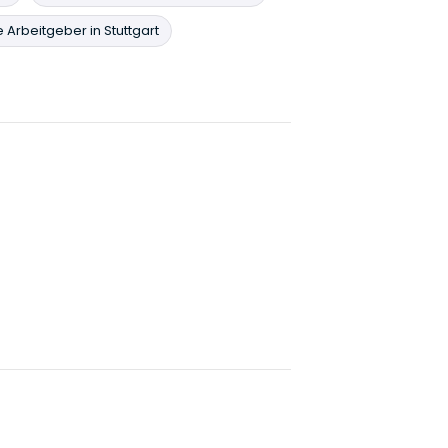
 Arbeitgeber in Stuttgart