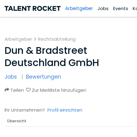
Arbeitgeber
Jobs
Events
K
Arbeitgeber
Rechtsabteilung
Dun & Bradstreet
Deutschland GmbH
Jobs
Bewertungen
Teilen
Zur Merkliste hinzufügen
Ihr Unternehmen?
Profil einrichten
Übersicht