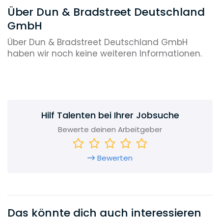
Über Dun & Bradstreet Deutschland
GmbH
Über Dun & Bradstreet Deutschland GmbH
haben wir noch keine weiteren Informationen.
Hilf Talenten bei Ihrer Jobsuche
Bewerte deinen Arbeitgeber
Bewerten
Das könnte dich auch interessieren