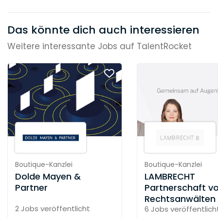
Das könnte dich auch interessieren
Weitere interessante Jobs auf TalentRocket
Boutique-Kanzlei
Boutique-Kanzlei
Dolde Mayen &
LAMBRECHT
Partner
Partnerschaft v
Rechtsanwälten
2 Jobs
veröffentlicht
6 Jobs
veröffentlich