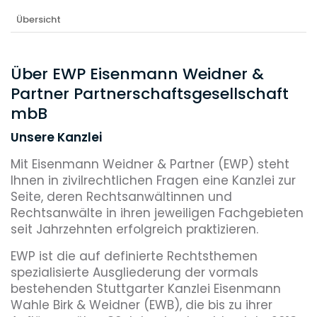
Übersicht
Über EWP Eisenmann Weidner &
Partner Partnerschaftsgesellschaft
mbB
Unsere Kanzlei
Mit Eisenmann Weidner & Partner (EWP) steht
Ihnen in zivilrechtlichen Fragen eine Kanzlei zur
Seite, deren Rechtsanwältinnen und
Rechtsanwälte in ihren jeweiligen Fachgebieten
seit Jahrzehnten erfolgreich praktizieren.
EWP ist die auf definierte Rechtsthemen
spezialisierte Ausgliederung der vormals
bestehenden Stuttgarter Kanzlei Eisenmann
Wahle Birk & Weidner (EWB), die bis zu ihrer