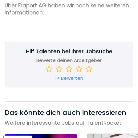
Über Fraport AG haben wir noch keine weiteren
Informationen.
Hilf Talenten bei Ihrer Jobsuche
Bewerte deinen Arbeitgeber
Bewerten
Das könnte dich auch interessieren
Weitere interessante Jobs auf TalentRocket