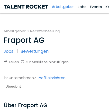
Arbeitgeber
Jobs
Events
K
Arbeitgeber
Rechtsabteilung
Fraport AG
Jobs
Bewertungen
Teilen
Zur Merkliste hinzufügen
Ihr Unternehmen?
Profil einrichten
Übersicht
Über Fraport AG