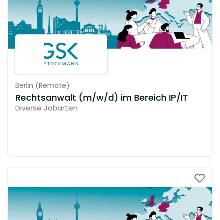
Berlin
(
Remote
)
Rechtsanwalt (m/w/d) im Bereich IP/IT
Diverse Jobarten