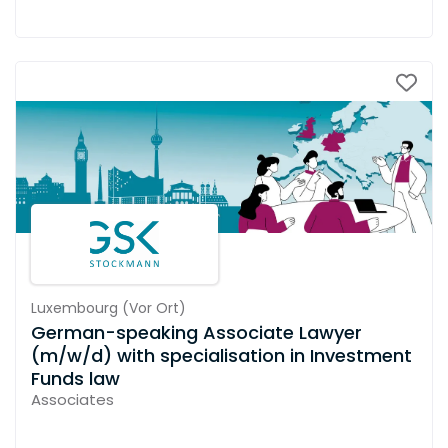
Luxembourg
(
Vor Ort
)
German-speaking Associate Lawyer
(m/w/d) with specialisation in Investment
Funds law
Associates