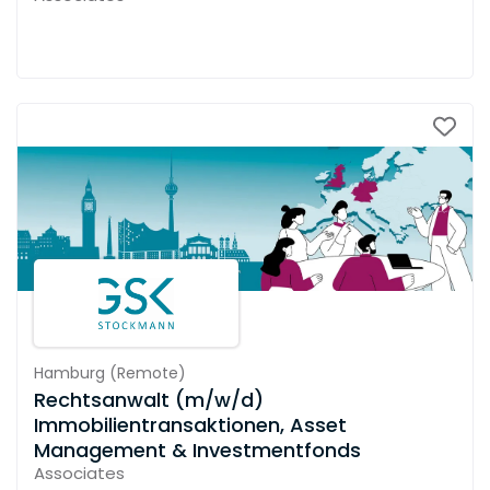
Hamburg
(
Remote
)
Rechtsanwalt (m/w/d)
Immobilientransaktionen, Asset
Management & Investmentfonds
Associates