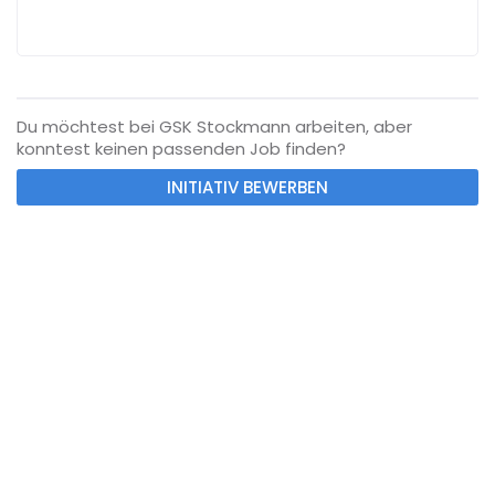
Du möchtest bei GSK Stockmann arbeiten, aber
konntest keinen passenden Job finden?
INITIATIV BEWERBEN