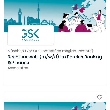
München
(
Vor Ort,
Homeoffice möglich,
Remote
)
Rechtsanwalt (m/w/d) im Bereich Banking
& Finance
Associates