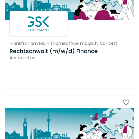
Frankfurt am Main
(
Homeoffice möglich,
Vor Ort
)
Rechtsanwalt (m/w/d) Finance
Associates