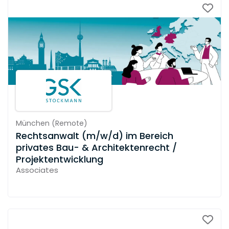
München
(
Remote
)
Rechtsanwalt (m/w/d) im Bereich
privates Bau- & Architektenrecht /
Projektentwicklung
Associates