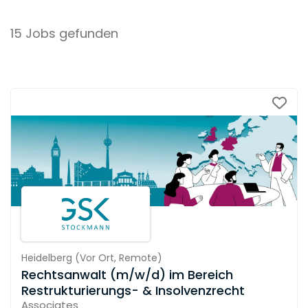
15 Jobs gefunden
Heidelberg
(
Vor Ort,
Remote
)
Rechtsanwalt (m/w/d) im Bereich
Restrukturierungs- & Insolvenzrecht
Associates