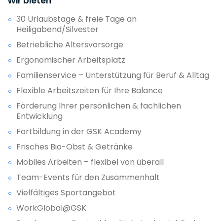
Wir bieten
30 Urlaubstage & freie Tage an
Heiligabend/Silvester
Betriebliche Altersvorsorge
Ergonomischer Arbeitsplatz
Familienservice – Unterstützung für Beruf & Alltag
Flexible Arbeitszeiten für Ihre Balance
Förderung Ihrer persönlichen & fachlichen
Entwicklung
Fortbildung in der GSK Academy
Frisches Bio-Obst & Getränke
Mobiles Arbeiten – flexibel von überall
Team-Events für den Zusammenhalt
Vielfältiges Sportangebot
WorkGlobal@GSK