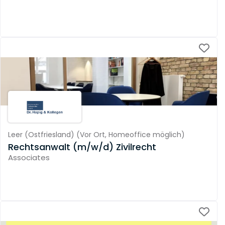
Leer (Ostfriesland)
(
Vor Ort,
Homeoffice möglich
)
Rechtsanwalt (m/w/d) Zivilrecht
Associates