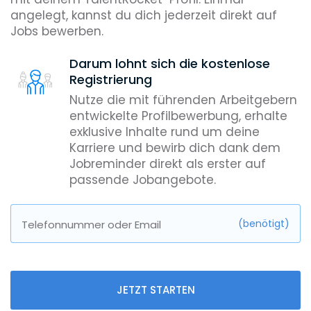
angelegt, kannst du dich jederzeit direkt auf
Jobs bewerben.
Darum lohnt sich die kostenlose
Registrierung
Nutze die mit führenden Arbeitgebern
entwickelte Profilbewerbung, erhalte
exklusive Inhalte rund um deine
Karriere und bewirb dich dank dem
Jobreminder direkt als erster auf
passende Jobangebote.
(benötigt)
Telefonnummer oder Email
JETZT STARTEN