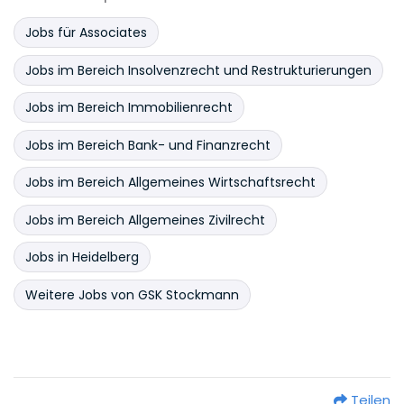
Jobs für Associates
Jobs im Bereich Insolvenzrecht und Restrukturierungen
Jobs im Bereich Immobilienrecht
Jobs im Bereich Bank- und Finanzrecht
Jobs im Bereich Allgemeines Wirtschaftsrecht
Jobs im Bereich Allgemeines Zivilrecht
Jobs in Heidelberg
Weitere Jobs von GSK Stockmann
Teilen