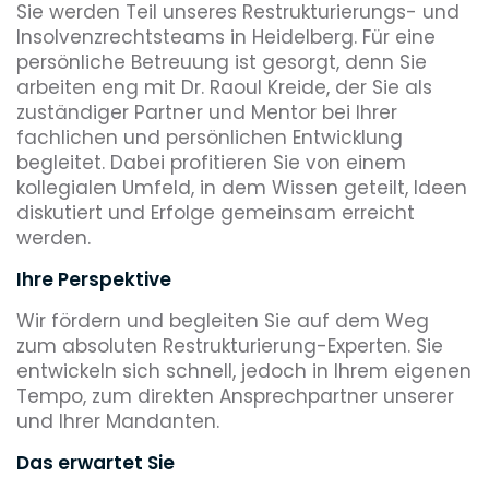
Sie werden Teil unseres Restrukturierungs- und
Insolvenzrechtsteams in Heidelberg. Für eine
persönliche Betreuung ist gesorgt, denn Sie
arbeiten eng mit Dr. Raoul Kreide, der Sie als
zuständiger Partner und Mentor bei Ihrer
fachlichen und persönlichen Entwicklung
begleitet. Dabei profitieren Sie von einem
kollegialen Umfeld, in dem Wissen geteilt, Ideen
diskutiert und Erfolge gemeinsam erreicht
werden.
Ihre Perspektive
Wir fördern und begleiten Sie auf dem Weg
zum absoluten Restrukturierung-Experten. Sie
entwickeln sich schnell, jedoch in Ihrem eigenen
Tempo, zum direkten Ansprechpartner unserer
und Ihrer Mandanten.
Das erwartet Sie