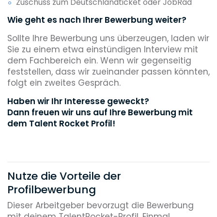
Zuschuss zum Deutschlandticket oder JobRad
Wie geht es nach Ihrer Bewerbung weiter?
Sollte Ihre Bewerbung uns überzeugen, laden wir
Sie zu einem etwa einstündigen Interview mit
dem Fachbereich ein. Wenn wir gegenseitig
feststellen, dass wir zueinander passen könnten,
folgt ein zweites Gespräch.
Haben wir Ihr Interesse geweckt?
Dann freuen wir uns auf Ihre Bewerbung mit
dem Talent Rocket Profil!
Nutze die Vorteile der
Profilbewerbung
Dieser Arbeitgeber bevorzugt die Bewerbung
mit deinem TalentRocket-Profil. Einmal