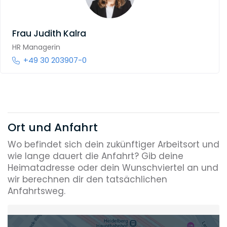
Frau
Judith Kalra
HR Managerin
+49 30 203907-0
Ort und Anfahrt
Wo befindet sich dein zukünftiger Arbeitsort und
wie lange dauert die Anfahrt? Gib deine
Heimatadresse oder dein Wunschviertel an und
wir berechnen dir den tatsächlichen
Anfahrtsweg.
Heimatadresse oder Wunschort