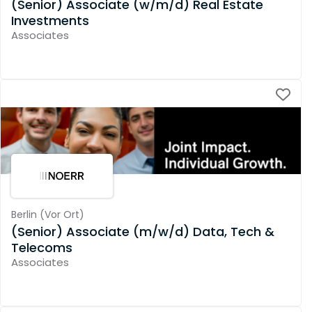
(Senior) Associate (w/m/d) Real Estate
Investments
Associates
Berlin
(
Vor Ort
)
(Senior) Associate (m/w/d) Data, Tech &
Telecoms
Associates