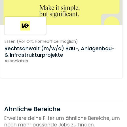
Essen
(
Vor Ort,
Homeoffice möglich
)
Rechtsanwalt (m/w/d) Bau-, Anlagenbau-
& Infrastrukturprojekte
Associates
Ähnliche Bereiche
Erweitere deine Filter um ähnliche Bereiche, um
noch mehr passende Jobs zu finden.