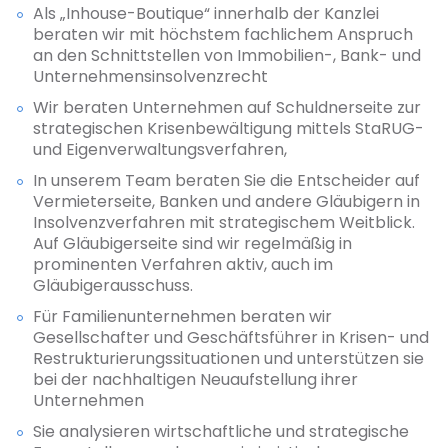
Als „Inhouse-Boutique“ innerhalb der Kanzlei
beraten wir mit höchstem fachlichem Anspruch
an den Schnittstellen von Immobilien-, Bank- und
Unternehmensinsolvenzrecht
Wir beraten Unternehmen auf Schuldnerseite zur
strategischen Krisenbewältigung mittels StaRUG-
und Eigenverwaltungsverfahren,
In unserem Team beraten Sie die Entscheider auf
Vermieterseite, Banken und andere Gläubigern in
Insolvenzverfahren mit strategischem Weitblick.
Auf Gläubigerseite sind wir regelmäßig in
prominenten Verfahren aktiv, auch im
Gläubigerausschuss.
Für Familienunternehmen beraten wir
Gesellschafter und Geschäftsführer in Krisen- und
Restrukturierungssituationen und unterstützen sie
bei der nachhaltigen Neuaufstellung ihrer
Unternehmen
Sie analysieren wirtschaftliche und strategische