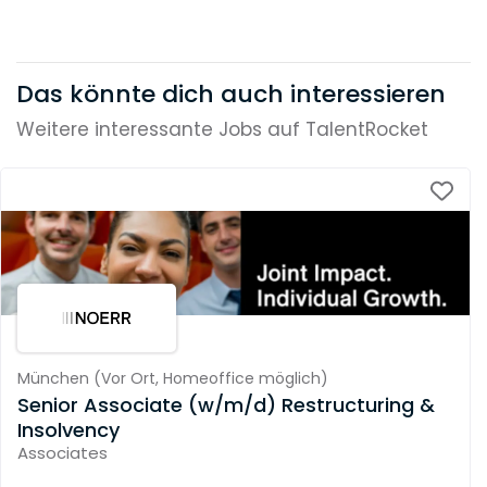
Das könnte dich auch interessieren
Weitere interessante Jobs auf TalentRocket
München
(
Vor Ort,
Homeoffice möglich
)
Senior Associate (w/m/d) Restructuring &
Insolvency
Associates