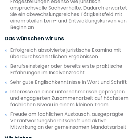
Fragestellungen ebenso wie juristisch
anspruchsvolle Sachverhalte. Dadurch erwartet
Sie ein abwechslungsreiches Tätigkeitsfeld mit
einem steilen Lern- und Entwicklungskurven von
Beginn an
Das wünschen wir uns
Erfolgreich absolvierte juristische Examina mit
überdurchschnittlichen Ergebnissen
Berufseinsteiger oder bereits erste praktische
Erfahrungen im Insolvenzrecht
Sehr gute Englischkenntnisse in Wort und Schrift
Interesse an einer unternehmerisch geprägten
und engagierten Zusammenarbeit auf höchstem
fachlichen Niveau in einem kleinen Team
Freude am fachlichen Austausch, ausgeprägte
Verantwortungsbereitschaft und aktive
Mitwirkung an der gemeinsamen Mandatsarbeit