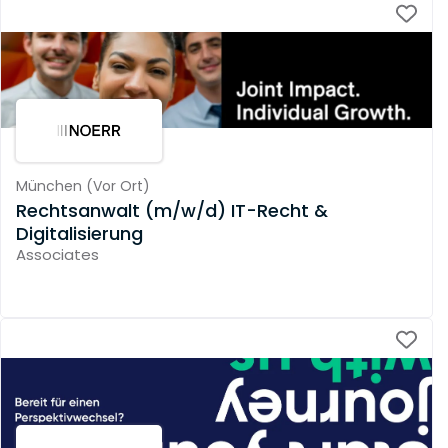
München
(
Vor Ort
)
Rechtsanwalt (m/w/d) IT-Recht &
Digitalisierung
Associates