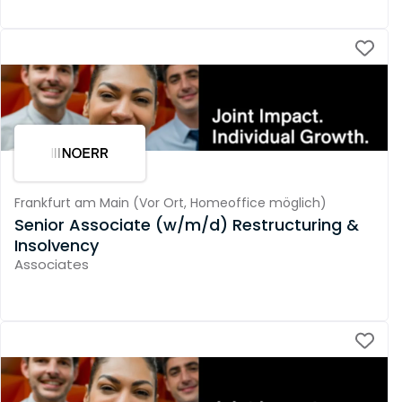
Frankfurt am Main
(
Vor Ort,
Homeoffice möglich
)
Senior Associate (w/m/d) Restructuring &
Insolvency
Associates