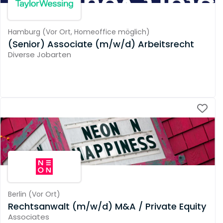
Hamburg
(
Vor Ort,
Homeoffice möglich
)
(Senior) Associate (m/w/d) Arbeitsrecht
Diverse Jobarten
Berlin
(
Vor Ort
)
Rechtsanwalt (m/w/d) M&A / Private Equity
Associates