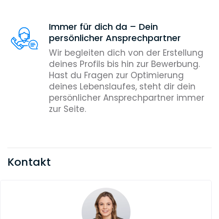
Immer für dich da – Dein
persönlicher Ansprechpartner
Wir begleiten dich von der Erstellung
deines Profils bis hin zur Bewerbung.
Hast du Fragen zur Optimierung
deines Lebenslaufes, steht dir dein
persönlicher Ansprechpartner immer
zur Seite.
Kontakt