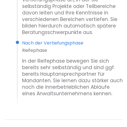
selbständig Projekte oder Teilbereiche
davon leiten und Ihre Kenntnisse in
verschiedenen Bereichen vertiefen. Sie
bilden hierdurch automatisch spätere
Beratungsschwerpunkte aus.
Nach der Vertiefungsphase
Reifephase
In der Reifephase bewegen Sie sich
bereits sehr selbständig und sind ggf.
bereits Hauptansprechpartner für
Mandanten. Sie lernen dazu stärker auch
noch die innerbetrieblichen Abläufe
eines Anwaltsunternehmens kennen.