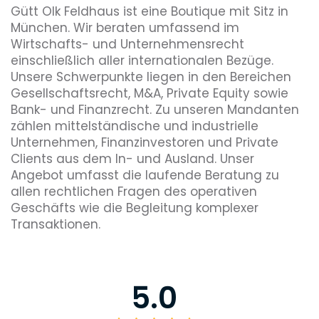
Gütt Olk Feldhaus ist eine Boutique mit Sitz in
München. Wir beraten umfassend im
Wirtschafts- und Unternehmensrecht
einschließlich aller internationalen Bezüge.
Unsere Schwerpunkte liegen in den Bereichen
Gesellschaftsrecht, M&A, Private Equity sowie
Bank- und Finanzrecht. Zu unseren Mandanten
zählen mittelständische und industrielle
Unternehmen, Finanzinvestoren und Private
Clients aus dem In- und Ausland. Unser
Angebot umfasst die laufende Beratung zu
allen rechtlichen Fragen des operativen
Geschäfts wie die Begleitung komplexer
Transaktionen.
5.0