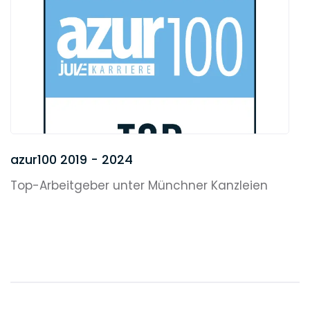
azur100 2019 - 2024
Top-Arbeitgeber unter Münchner Kanzleien