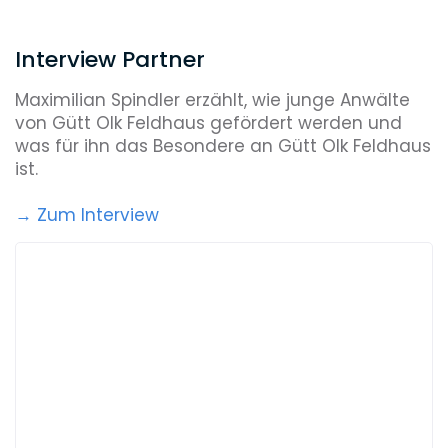
Interview Partner
Maximilian Spindler erzählt, wie junge Anwälte
von Gütt Olk Feldhaus gefördert werden und
was für ihn das Besondere an Gütt Olk Feldhaus
ist.
→ Zum Interview