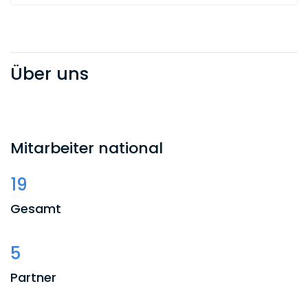
Über uns
Mitarbeiter national
19
Gesamt
5
Partner