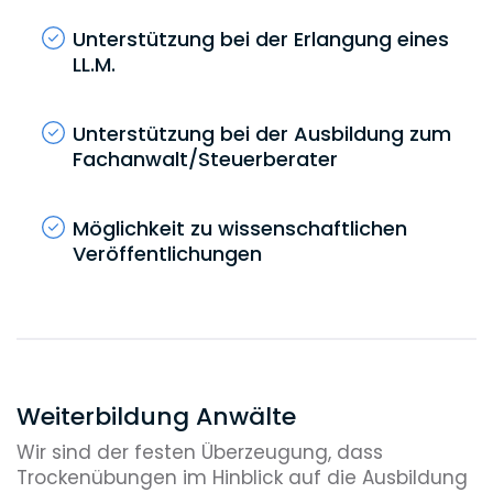
Unterstützung bei der Erlangung eines
LL.M.
Unterstützung bei der Ausbildung zum
Fachanwalt/Steuerberater
Möglichkeit zu wissenschaftlichen
Veröffentlichungen
Weiterbildung Anwälte
Wir sind der festen Überzeugung, dass
Trockenübungen im Hinblick auf die Ausbildung