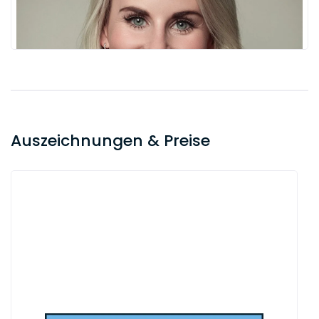
Auszeichnungen & Preise