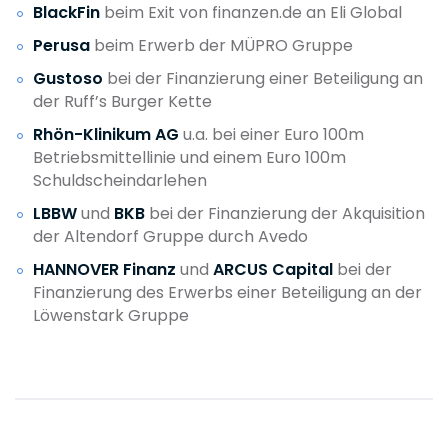
BlackFin
beim Exit von finanzen.de an Eli Global
Perusa
beim Erwerb der MÜPRO Gruppe
Gustoso
bei der Finanzierung einer Beteiligung an
der Ruff’s Burger Kette
Rhön-Klinikum AG
u.a. bei einer Euro 100m
Betriebsmittellinie und einem Euro 100m
Schuldscheindarlehen
LBBW
und
BKB
bei der Finanzierung der Akquisition
der Altendorf Gruppe durch Avedo
HANNOVER Finanz
und
ARCUS Capital
bei der
Finanzierung des Erwerbs einer Beteiligung an der
Löwenstark Gruppe