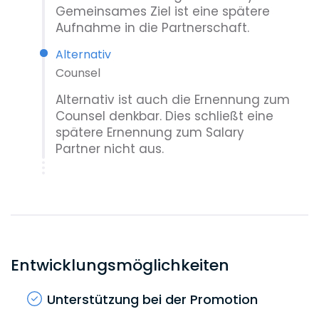
Gemeinsames Ziel ist eine spätere
Aufnahme in die Partnerschaft.
Alternativ
Counsel
Alternativ ist auch die Ernennung zum
Counsel denkbar. Dies schließt eine
spätere Ernennung zum Salary
Partner nicht aus.
Entwicklungsmöglichkeiten
Unterstützung bei der Promotion