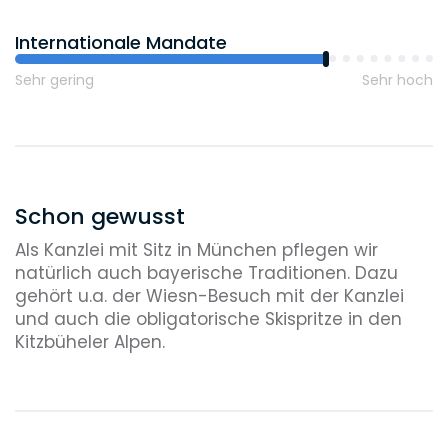
Internationale Mandate
Sehr gering
Sehr hoch
Schon gewusst
Als Kanzlei mit Sitz in München pflegen wir
natürlich auch bayerische Traditionen. Dazu
gehört u.a. der Wiesn-Besuch mit der Kanzlei
und auch die obligatorische Skispritze in den
Kitzbüheler Alpen.