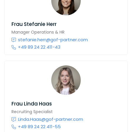
Frau
Stefanie Herr
Manager Operations & HR
stefanie.herr@gof-partner.com
+49 89 24 22 411-43
Frau
Linda Haas
Recruiting Specialist
Linda.Haas@gof-partner.com
+49 89 24 22 411-55