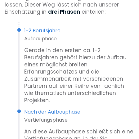
lassen. Dieser Weg lässt sich nach unserer
Einschätzung in
drei Phasen
einteilen:
1-2 Berufsjahre
Aufbauphase
Gerade in den ersten ca. 1-2
Berufsjahren gehört hierzu der Aufbau
eines möglichst breiten
Erfahrungsschatzes und die
Zusammenarbeit mit verschiedenen
Partnern auf einer Reihe von fachlich
wie thematisch unterschiedlichen
Projekten.
Nach der Aufbauphase
Vertiefungsphase
An diese Aufbauphase schließt sich eine
Vertiefungsphase an, in der Sie