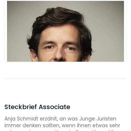
Steckbrief Associate
Anja Schmidt erzählt, an was Junge Juristen
immer denken sollten, wenn ihnen etwas sehr