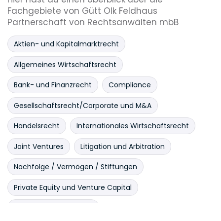
Fachgebiete von Gütt Olk Feldhaus
Partnerschaft von Rechtsanwälten mbB
Aktien- und Kapitalmarktrecht
Allgemeines Wirtschaftsrecht
Bank- und Finanzrecht
Compliance
Gesellschaftsrecht/Corporate und M&A
Handelsrecht
Internationales Wirtschaftsrecht
Joint Ventures
Litigation und Arbitration
Nachfolge / Vermögen / Stiftungen
Private Equity und Venture Capital
Sonstige Fachbereiche