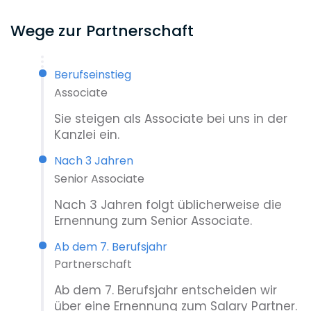
Wege zur Partnerschaft
Berufseinstieg
Associate
Sie steigen als Associate bei uns in der
Kanzlei ein.
Nach 3 Jahren
Senior Associate
Nach 3 Jahren folgt üblicherweise die
Ernennung zum Senior Associate.
Ab dem 7. Berufsjahr
Partnerschaft
Ab dem 7. Berufsjahr entscheiden wir
über eine Ernennung zum Salary Partner.