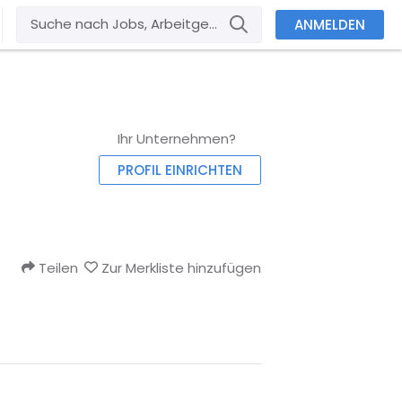
ANMELDEN
Ihr Unternehmen?
PROFIL EINRICHTEN
Teilen
Zur Merkliste hinzufügen