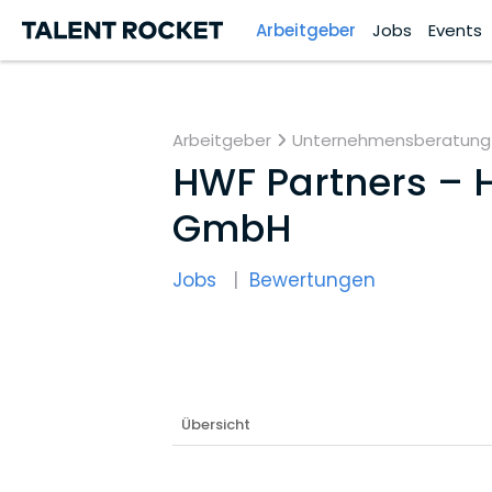
Arbeitgeber
Jobs
Events
Arbeitgeber
Unternehmensberatung
HWF Partners – 
GmbH
Jobs
Bewertungen
Übersicht