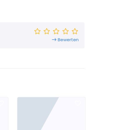
Bewerten