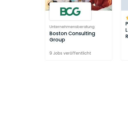
Unternehmensberatung
Boston Consulting
Group
9 Jobs
veröffentlicht