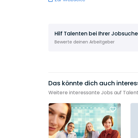
Hilf Talenten bei Ihrer Jobsuche
Bewerte deinen Arbeitgeber
Das könnte dich auch interes
Weitere interessante Jobs auf Talen