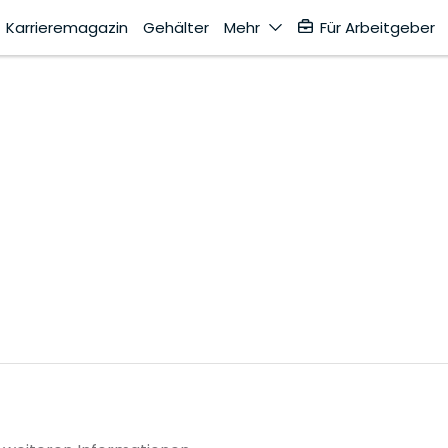
Karrieremagazin
Gehälter
Mehr
Für Arbeitgeber