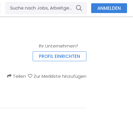
ANMELDEN
Ihr Unternehmen?
PROFIL EINRICHTEN
Teilen
Zur Merkliste hinzufügen