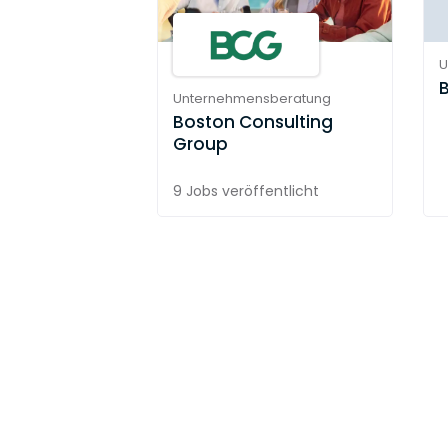
U
Unternehmensberatung
Boston Consulting
Group
9 Jobs
veröffentlicht