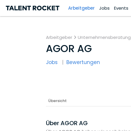
Arbeitgeber
Jobs
Events
Arbeitgeber
Unternehmensberatung
AGOR AG
Jobs
Bewertungen
Übersicht
Über AGOR AG