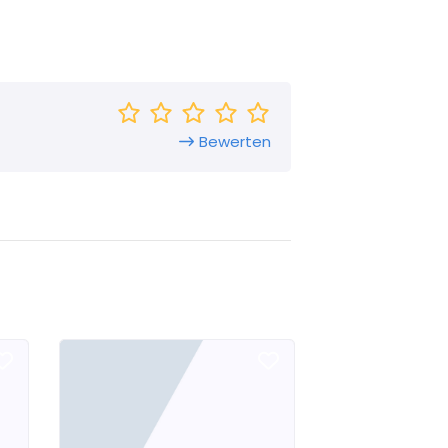
Bewerten