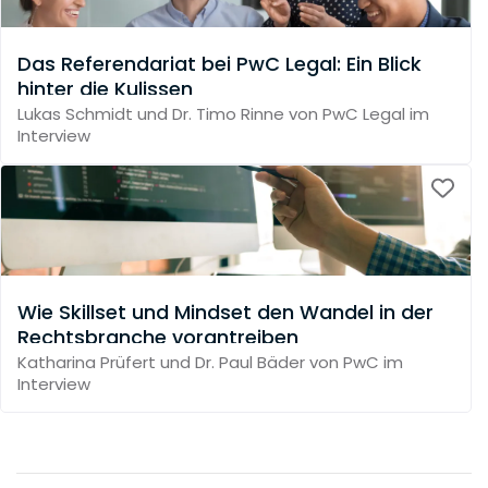
Das Referendariat bei PwC Legal: Ein Blick
hinter die Kulissen
Lukas Schmidt und Dr. Timo Rinne von PwC Legal im
Interview
Wie Skillset und Mindset den Wandel in der
Rechtsbranche vorantreiben
Katharina Prüfert und Dr. Paul Bäder von PwC im
Interview