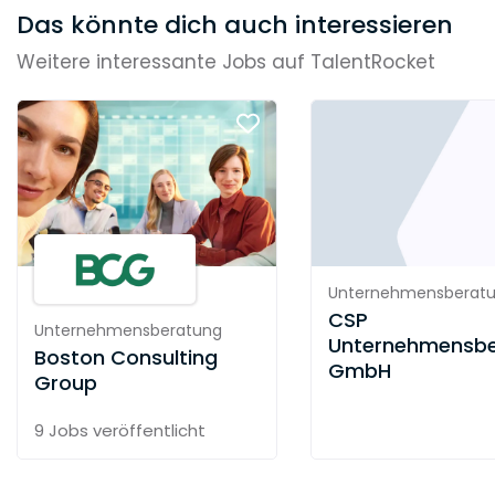
Das könnte dich auch interessieren
Weitere interessante Jobs auf TalentRocket
Unternehmensberat
CSP
Unternehmensberatung
Unternehmensb
Boston Consulting
GmbH
Group
9 Jobs
veröffentlicht