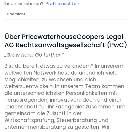
Ihr Unternehmen?
Profil einrichten
Übersicht
Über PricewaterhouseCoopers Legal
AG Rechtsanwaltsgesellschaft (PwC)
„
Grow here. Go further.“
Bist du bereit, etwas zu verändern? In unserem
weltweiten Netzwerk hast du unendlich viele
Möglichkeiten, zu wachsen und dich
weiterzuentwickeln. In unserem Team kommen
die unterschiedlichsten Persönlichkeiten mit
herausragenden, innovativen Ideen und einer
Leidenschaft für ihr Fachgebiet zusammen, um
gemeinsam die Zukunft in der
Wirtschaftsprüfung, Steuerberatung und
Unternehmensberatung zu gestalten. Wir