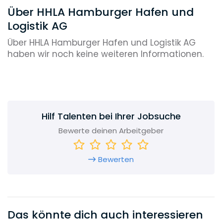
Über HHLA Hamburger Hafen und
Logistik AG
Über HHLA Hamburger Hafen und Logistik AG
haben wir noch keine weiteren Informationen.
Hilf Talenten bei Ihrer Jobsuche
Bewerte deinen Arbeitgeber
Bewerten
Das könnte dich auch interessieren