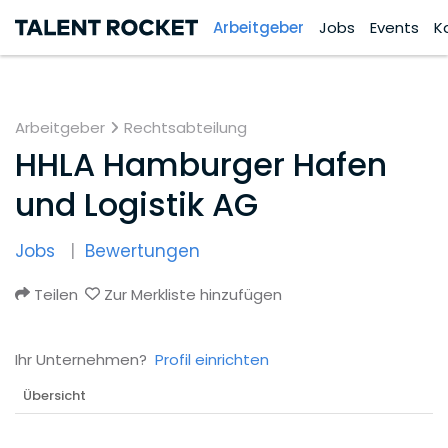
Arbeitgeber
Jobs
Events
K
Arbeitgeber
Rechtsabteilung
HHLA Hamburger Hafen
und Logistik AG
Jobs
Bewertungen
Teilen
Zur Merkliste hinzufügen
Ihr Unternehmen?
Profil einrichten
Übersicht