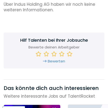
Über Indus Holding AG haben wir noch keine
weiteren Informationen.
Hilf Talenten bei Ihrer Jobsuche
Bewerte deinen Arbeitgeber
Bewerten
Das könnte dich auch interessieren
Weitere interessante Jobs auf TalentRocket