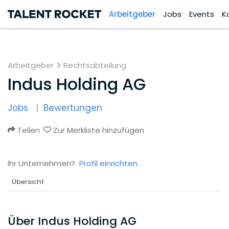
Arbeitgeber
Jobs
Events
K
Arbeitgeber
Rechtsabteilung
Indus Holding AG
Jobs
Bewertungen
Teilen
Zur Merkliste hinzufügen
Ihr Unternehmen?
Profil einrichten
Übersicht
Über Indus Holding AG