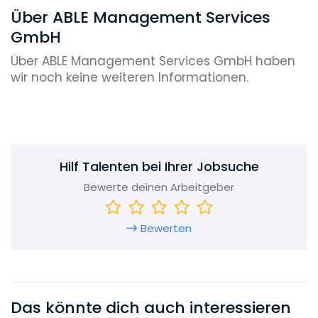
Über ABLE Management Services
GmbH
Über ABLE Management Services GmbH haben
wir noch keine weiteren Informationen.
Hilf Talenten bei Ihrer Jobsuche
Bewerte deinen Arbeitgeber
Bewerten
Das könnte dich auch interessieren