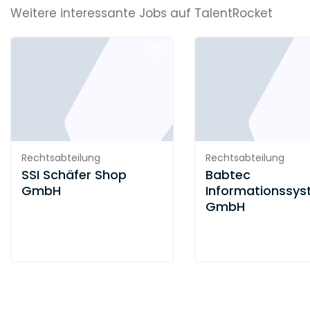
Weitere interessante Jobs auf TalentRocket
Rechtsabteilung
Rechtsabteilung
SSI Schäfer Shop
Babtec
GmbH
Informationssy
GmbH