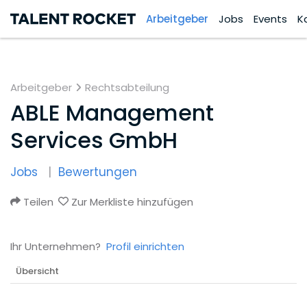
Arbeitgeber
Jobs
Events
K
Arbeitgeber
Rechtsabteilung
ABLE Management
Services GmbH
Jobs
Bewertungen
Teilen
Zur Merkliste hinzufügen
Ihr Unternehmen?
Profil einrichten
Übersicht