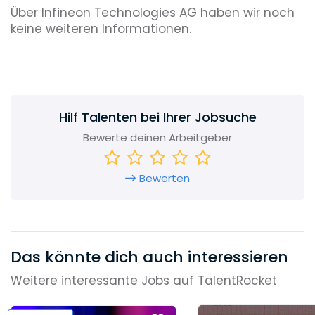
Über Infineon Technologies AG haben wir noch
keine weiteren Informationen.
Hilf Talenten bei Ihrer Jobsuche
Bewerte deinen Arbeitgeber
Bewerten
Das könnte dich auch interessieren
Weitere interessante Jobs auf TalentRocket