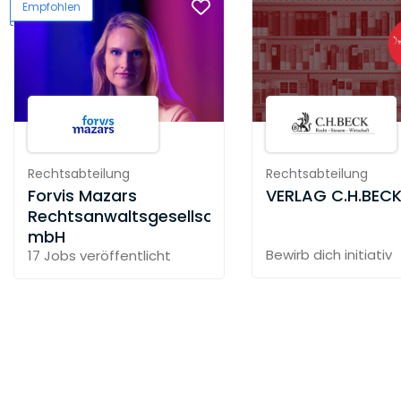
Empfohlen
Rechtsabteilung
Rechtsabteilung
Forvis Mazars
VERLAG C.H.BEC
Rechtsanwaltsgesellschaft
mbH
Bewirb dich initiativ
17 Jobs
veröffentlicht