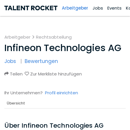
Arbeitgeber
Jobs
Events
K
Arbeitgeber
Rechtsabteilung
Infineon Technologies AG
Jobs
Bewertungen
Teilen
Zur Merkliste hinzufügen
Ihr Unternehmen?
Profil einrichten
Übersicht
Über Infineon Technologies AG