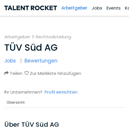
Arbeitgeber
Jobs
Events
K
Arbeitgeber
Rechtsabteilung
TÜV Süd AG
Jobs
Bewertungen
Teilen
Zur Merkliste hinzufügen
Ihr Unternehmen?
Profil einrichten
Übersicht
Über TÜV Süd AG