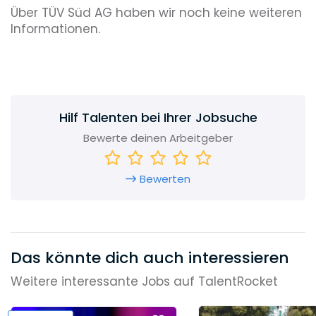
Über TÜV Süd AG haben wir noch keine weiteren
Informationen.
Hilf Talenten bei Ihrer Jobsuche
Bewerte deinen Arbeitgeber
Bewerten
Das könnte dich auch interessieren
Weitere interessante Jobs auf TalentRocket