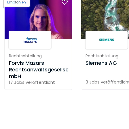
Empfohlen
Rechtsabteilung
Rechtsabteilung
Forvis Mazars
Siemens AG
Rechtsanwaltsgesellschaft
mbH
3 Jobs
veröffentlich
17 Jobs
veröffentlicht