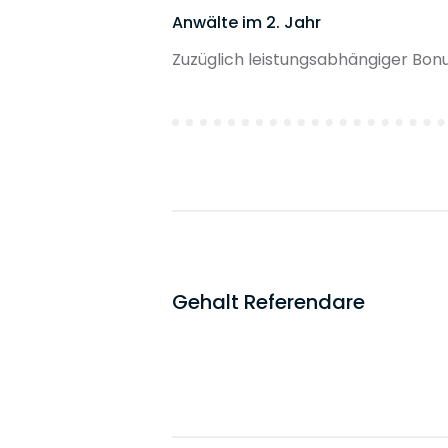
Anwälte im 2. Jahr
Zuzüglich leistungsabhängiger Bonu
Gehalt Referendare