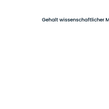
Gehalt wissenschaftlicher M