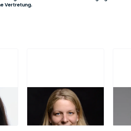
he Vertretung.