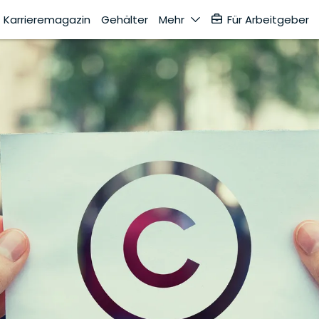
Karrieremagazin
Gehälter
Mehr
Für Arbeitgeber