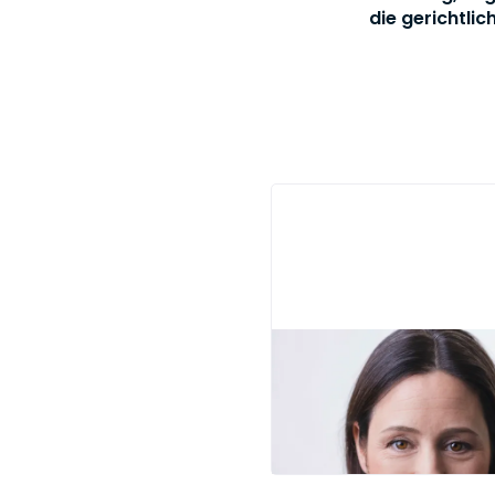
die gerichtlic