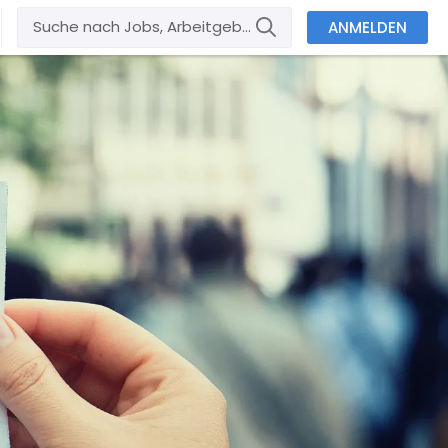
ANMELDEN