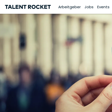
Arbeitgeber
Jobs
Events