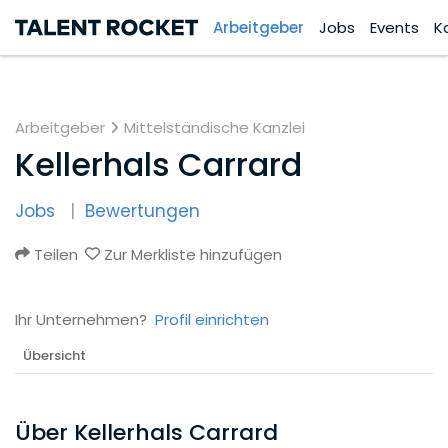
Arbeitgeber
Jobs
Events
K
Arbeitgeber
Mittelständische Kanzlei
Kellerhals Carrard
Jobs
Bewertungen
Teilen
Zur Merkliste hinzufügen
Ihr Unternehmen?
Profil einrichten
Übersicht
Über Kellerhals Carrard