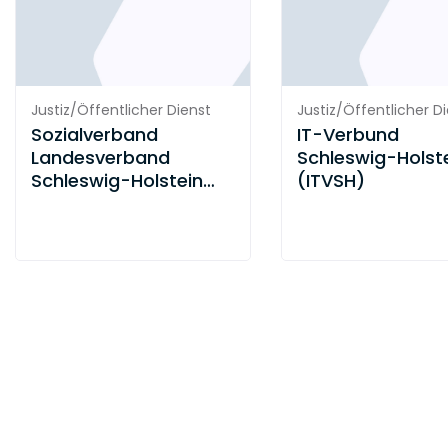
Justiz/Öffentlicher Dienst
Justiz/Öffentlicher D
Sozialverband
IT-Verbund
Landesverband
Schleswig-Holst
Schleswig-Holstein
(ITVSH)
e.V.