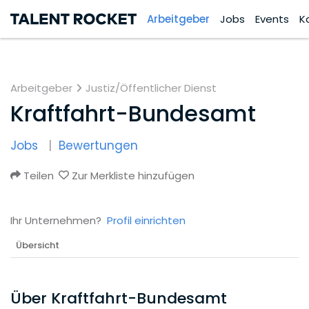
Arbeitgeber
Jobs
Events
K
Arbeitgeber
Justiz/Öffentlicher Dienst
Kraftfahrt-Bundesamt
Jobs
Bewertungen
Teilen
Zur Merkliste hinzufügen
Ihr Unternehmen?
Profil einrichten
Übersicht
Über Kraftfahrt-Bundesamt