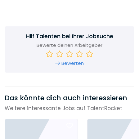
bietet es vielseitige Arbeitsplätze.
Hilf Talenten bei Ihrer Jobsuche
Bewerte deinen Arbeitgeber
Bewerten
Das könnte dich auch interessieren
Weitere interessante Jobs auf TalentRocket