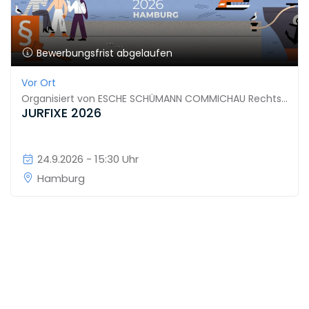
Bewerbungsfrist abgelaufen
Vor Ort
Organisiert von
ESCHE SCHÜMANN COMMICHAU Rechtsanwälte Wirtschaftsprüfer Steuerberater Partnerschaftsgesellschaft mbB
JURFIXE 2026
24.9.2026 - 15:30 Uhr
Hamburg