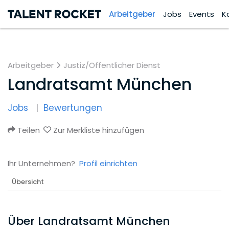
Arbeitgeber
Jobs
Events
K
Arbeitgeber
Justiz/Öffentlicher Dienst
Landratsamt München
Jobs
Bewertungen
Teilen
Zur Merkliste hinzufügen
Ihr Unternehmen?
Profil einrichten
Übersicht
Über Landratsamt München