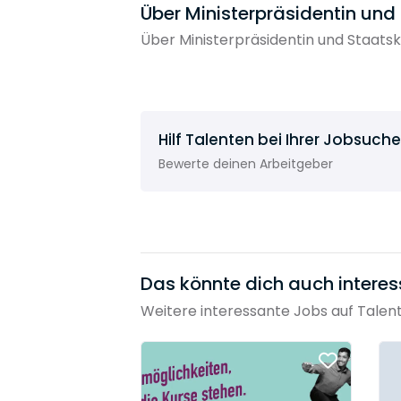
Über Ministerpräsidentin und
Über Ministerpräsidentin und Staatsk
Hilf Talenten bei Ihrer Jobsuche
Bewerte deinen Arbeitgeber
Das könnte dich auch interes
Weitere interessante Jobs auf Talen