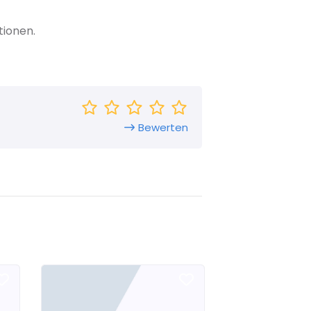
tionen.
Bewerten