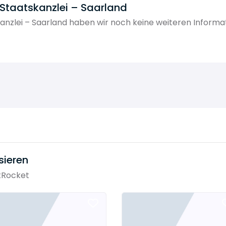
 Staatskanzlei – Saarland
anzlei – Saarland haben wir noch keine weiteren Informa
sieren
tRocket