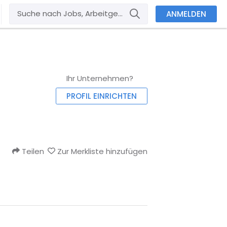
ANMELDEN
Ihr Unternehmen?
PROFIL EINRICHTEN
Teilen
Zur Merkliste hinzufügen