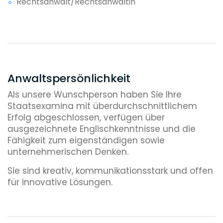
Rechtsanwalt/Rechtsanwältin
Anwaltspersönlichkeit
Als unsere Wunschperson haben Sie Ihre
Staatsexamina mit überdurchschnittlichem
Erfolg abgeschlossen, verfügen über
ausgezeichnete Englischkenntnisse und die
Fähigkeit zum eigenständigen sowie
unternehmerischen Denken.
Sie sind kreativ, kommunikationsstark und offen
für innovative Lösungen.