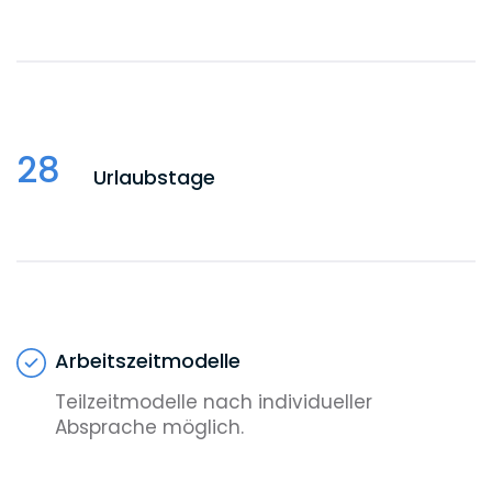
28
Urlaubstage
Arbeitszeitmodelle
Teilzeitmodelle nach individueller
Absprache möglich.