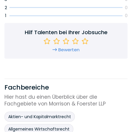
2
0
1
0
Hilf Talenten bei Ihrer Jobsuche
Bewerten
Fachbereiche
Hier hast du einen Überblick über die
Fachgebiete von Morrison & Foerster LLP
Aktien- und Kapitalmarktrecht
Allgemeines Wirtschaftsrecht