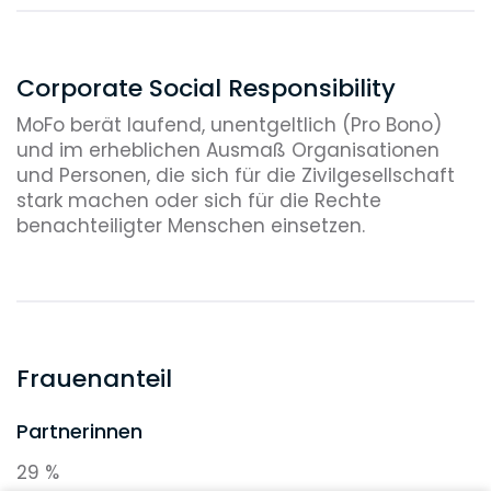
Corporate Social Responsibility
MoFo berät laufend, unentgeltlich (Pro Bono)
und im erheblichen Ausmaß Organisationen
und Personen, die sich für die Zivilgesellschaft
stark machen oder sich für die Rechte
benachteiligter Menschen einsetzen.
Frauenanteil
Partnerinnen
29 %