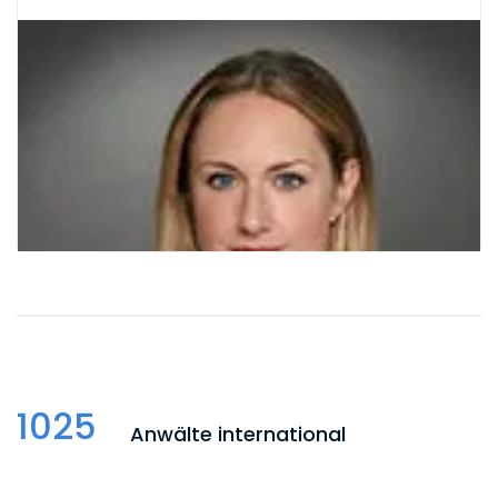
1025
Anwälte international