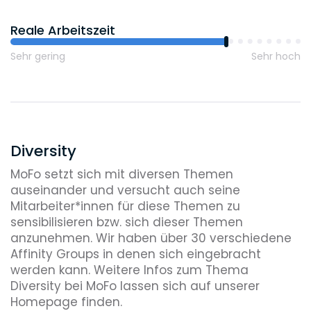
Reale Arbeitszeit
Sehr gering
Sehr hoch
Diversity
MoFo setzt sich mit diversen Themen
auseinander und versucht auch seine
Mitarbeiter*innen für diese Themen zu
sensibilisieren bzw. sich dieser Themen
anzunehmen. Wir haben über 30 verschiedene
Affinity Groups in denen sich eingebracht
werden kann. Weitere Infos zum Thema
Diversity bei MoFo lassen sich auf unserer
Homepage finden.