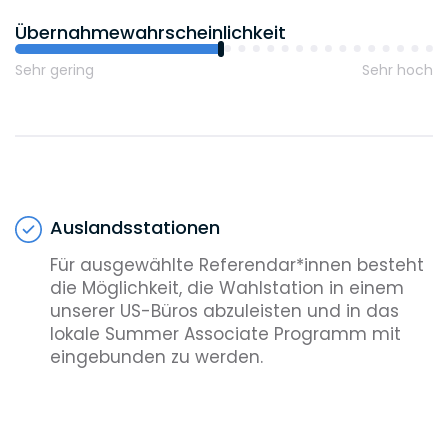
Übernahmewahrscheinlichkeit
Sehr gering
Sehr hoch
Auslandsstationen
Für ausgewählte Referendar*innen besteht
die Möglichkeit, die Wahlstation in einem
unserer US-Büros abzuleisten und in das
lokale Summer Associate Programm mit
eingebunden zu werden.