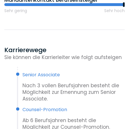
davon Wiss. Mitarbeiter
Sehr gering
Sehr hoch
Karrierewege
Sie können die Karrierleiter wie folgt aufsteigen
Senior Associate
Nach 3 vollen Berufsjahren besteht die
Möglichkeit zur Ernennung zum Senior
Associate.
Counsel-Promotion
Ab 6 Berufsjahren besteht die
Möglichkeit zur Counsel-Promotion.