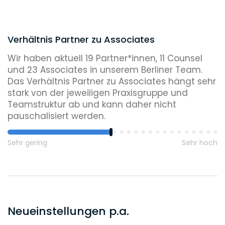
Verhältnis Partner zu Associates
Wir haben aktuell 19 Partner*innen, 11 Counsel
und 23 Associates in unserem Berliner Team.
Das Verhältnis Partner zu Associates hängt sehr
stark von der jeweiligen Praxisgruppe und
Teamstruktur ab und kann daher nicht
pauschalisiert werden.
Sehr gering
Sehr hoch
Neueinstellungen p.a.