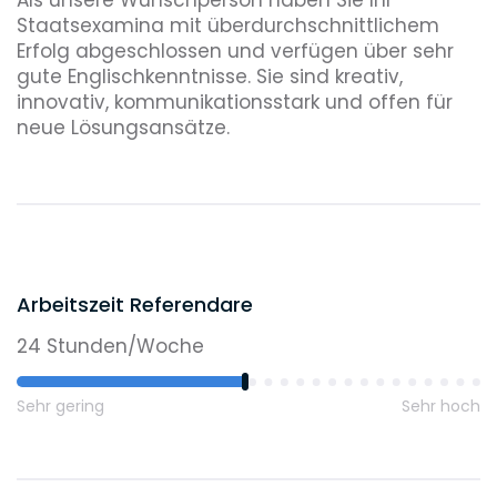
Staatsexamina mit überdurchschnittlichem
Erfolg abgeschlossen und verfügen über sehr
gute Englischkenntnisse. Sie sind kreativ,
innovativ, kommunikationsstark und offen für
neue Lösungsansätze.
Arbeitszeit Referendare
24 Stunden/Woche
Sehr gering
Sehr hoch