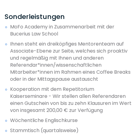
Sonderleistungen
MoFo Academy in Zusammenarbeit mit der
Bucerius Law School
Ihnen steht ein dreiköpfiges Mentorenteam auf
Associate-Ebene zur Seite, welches sich proaktiv
und regelmäßig mit Ihnen und anderen
Referendar*innen/wissenschaftlichen
Mitarbeiter*innen im Rahmen eines Coffee Breaks
oder in der Mittagspause austauscht
Kooperation mit dem Repetitorium
Kaiserseminare - Wir stellen allen Referendaren
einen Gutschein von bis zu zehn Klausuren im Wert
von insgesamt 200,00 € zur Verfügung
Wöchentliche Englischkurse
Stammtisch (quartalsweise)