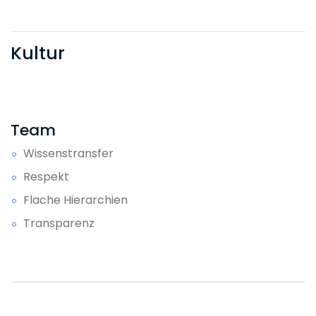
Kultur
Team
Wissenstransfer
Respekt
Flache Hierarchien
Transparenz