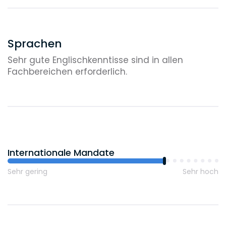
Counsel
Sprachen
Sehr gute Englischkenntisse sind in allen
Fachbereichen erforderlich.
Internationale Mandate
Sehr gering
Sehr hoch