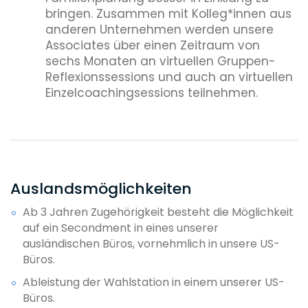
bringen. Zusammen mit Kolleg*innen aus
anderen Unternehmen werden unsere
Associates über einen Zeitraum von
sechs Monaten an virtuellen Gruppen-
Reflexionssessions und auch an virtuellen
Einzelcoachingsessions teilnehmen.
Auslandsmöglichkeiten
Ab 3 Jahren Zugehörigkeit besteht die Möglichkeit
auf ein Secondment in eines unserer
ausländischen Büros, vornehmlich in unsere US-
Büros.
Ableistung der Wahlstation in einem unserer US-
Büros.