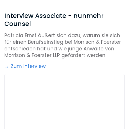
Interview Associate - nunmehr
Counsel
Patricia Ernst äußert sich dazu, warum sie sich
für einen Berufseinstieg bei Morrison & Foerster
entschieden hat und wie
junge Anwälte von
Morrison & Foerster LLP gefördert werden.
→ Zum Interview