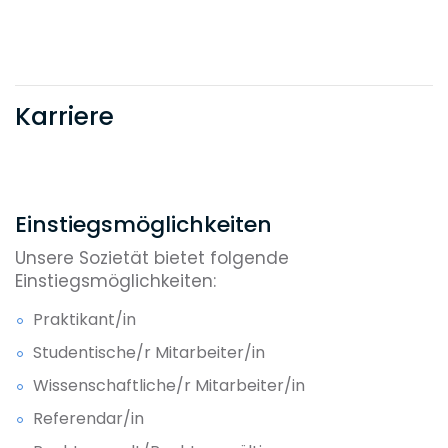
Karriere
Einstiegsmöglichkeiten
Unsere Sozietät bietet folgende
Einstiegsmöglichkeiten:
Praktikant/in
Studentische/r Mitarbeiter/in
Wissenschaftliche/r Mitarbeiter/in
Referendar/in