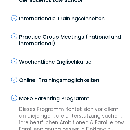
der Bucerius Law School
Internationale Trainingseinheiten
Practice Group Meetings (national und
international)
Wöchentliche Englischkurse
Online-Trainingsmöglichkeiten
MoFo Parenting Programm
Dieses Programm richtet sich vor allem
an diejenigen, die Unterstützung suchen,
ihre beruflichen Ambitionen & Familie bzw.
Familienplanung besser in Einklang zu