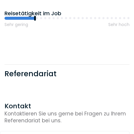
Reisetätigkeit im Job
Sehr gering
Sehr hoch
Referendariat
Kontakt
Kontaktieren Sie uns gerne bei Fragen zu Ihrem
Referendariat bei uns.