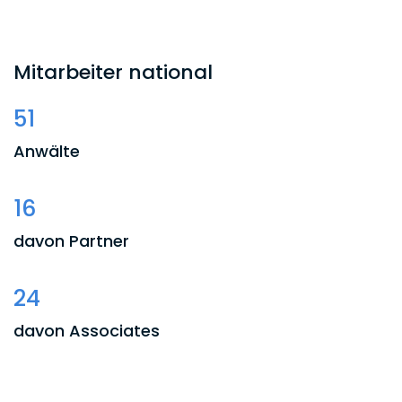
Mitarbeiter national
51
Anwälte
16
davon Partner
24
davon Associates
11