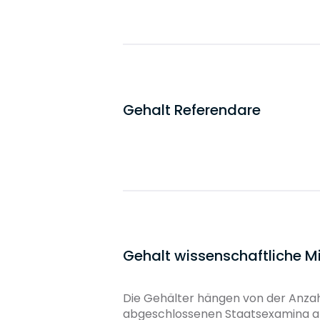
Gehalt Referendare
Gehalt wissenschaftliche Mi
Die Gehälter hängen von der Anzahl
abgeschlossenen Staatsexamina ab