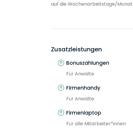
auf die Wochenarbeitstage/Monat
Zusatzleistungen
Bonuszahlungen
Für Anwälte
Firmenhandy
Für Anwälte
Firmenlaptop
Für alle Mitarbeiter*innen