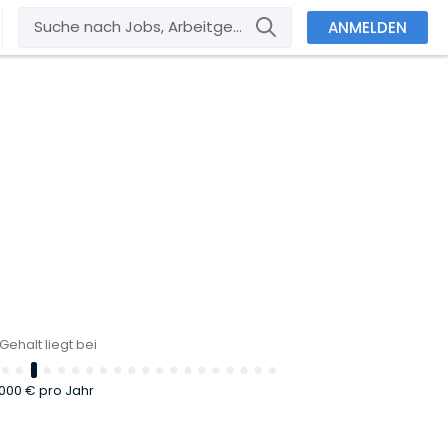
ANMELDEN
Gehalt liegt bei
.000 €
pro Jahr