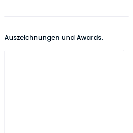
Auszeichnungen und Awards.