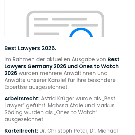
Best Lawyers 2026.
Im Rahmen der aktuellen Ausgabe von
Best
Lawyers Germany 2026 und Ones to Watch
2026
wurden mehrere Anwältinnen und
Anwälte unserer Kanzlei für ihre besondere
Expertise ausgezeichnet.
Arbeitsrecht:
Astrid Krüger wurde als „Best
Lawyer“ geführt. Mahssa Ataie und Markus
Söding wurden als „Ones to Watch“
ausgezeichnet.
Kartellrecht:
Dr. Christoph Peter, Dr. Michael