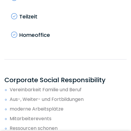
Teilzeit
Homeoffice
Corporate Social Responsibility
Vereinbarkeit Familie und Beruf
Aus-, Weiter- und Fortbildungen
moderne Arbeitsplätze
Mitarbeiterevents
Ressourcen schonen