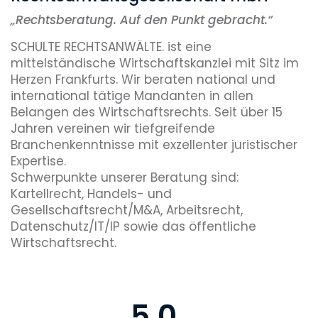
„
Rechtsberatung. Auf den Punkt gebracht.“
SCHULTE RECHTSANWÄLTE. ist eine
mittelständische Wirtschaftskanzlei mit Sitz im
Herzen Frankfurts. Wir beraten national und
international tätige Mandanten in allen
Belangen des Wirtschaftsrechts. Seit über 15
Jahren vereinen wir tiefgreifende
Branchenkenntnisse mit exzellenter juristischer
Expertise.
Schwerpunkte unserer Beratung sind:
Kartellrecht, Handels- und
Gesellschaftsrecht/M&A, Arbeitsrecht,
Datenschutz/IT/IP sowie das öffentliche
Wirtschaftsrecht.
5.0