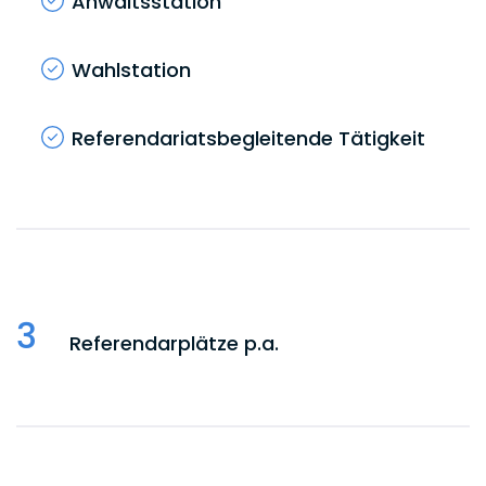
Anwaltsstation
Wahlstation
Referendariatsbegleitende Tätigkeit
3
Referendarplätze p.a.