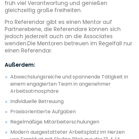
früh viel Verantwortung und genießen
gleichzeitig große Freiheiten.
Pro Referendar gibt es einen Mentor auf
Partnerebene, die Referendare können sich
jedoch jederzeit auch an die Associates
wenden.Die Mentoren betreuen im Regelfall nur
einen Referendar.
Außerdem:
Abwechslungsreiche und spannende Tätigkeit in
einem engagierten Team in angenehmer
Arbeitsatmosphäre
Individuelle Betreuung
Praxisorientierte Aufgaben
Regelmäßige Mitarbeiterschulungen
Modern ausgestatteter Arbeitsplatz im Herzen