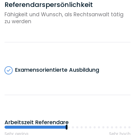
Referendarspersönlichkeit
Fähigkeit und Wunsch, als Rechtsanwalt tätig
zu werden
Examensorientierte Ausbildung
Arbeitszeit Referendare
Sehr gering
Sehr hoch