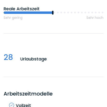
Reale Arbeitszeit
Sehr gering
Sehr hoch
28
Urlaubstage
Arbeitszeitmodelle
Vollzeit