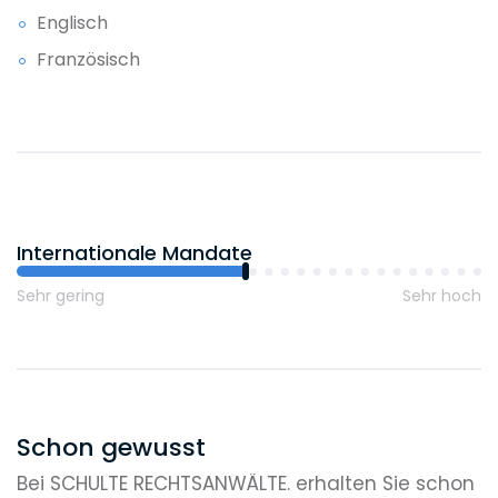
Englisch
Französisch
Internationale Mandate
Sehr gering
Sehr hoch
Schon gewusst
Bei SCHULTE RECHTSANWÄLTE. erhalten Sie schon