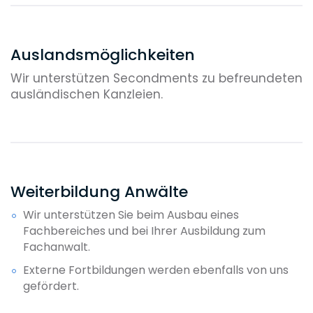
Auslandsmöglichkeiten
Wir unterstützen Secondments zu befreundeten
ausländischen Kanzleien.
Weiterbildung Anwälte
Wir unterstützen Sie beim Ausbau eines
Fachbereiches und bei Ihrer Ausbildung zum
Fachanwalt.
Externe Fortbildungen werden ebenfalls von uns
gefördert.