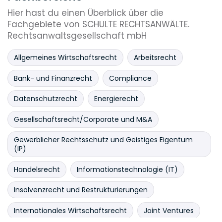
Hier hast du einen Überblick über die
Fachgebiete von SCHULTE RECHTSANWÄLTE.
Rechtsanwaltsgesellschaft mbH
Allgemeines Wirtschaftsrecht
Arbeitsrecht
Bank- und Finanzrecht
Compliance
Datenschutzrecht
Energierecht
Gesellschaftsrecht/Corporate und M&A
Gewerblicher Rechtsschutz und Geistiges Eigentum
(IP)
Handelsrecht
Informationstechnologie (IT)
Insolvenzrecht und Restrukturierungen
Internationales Wirtschaftsrecht
Joint Ventures