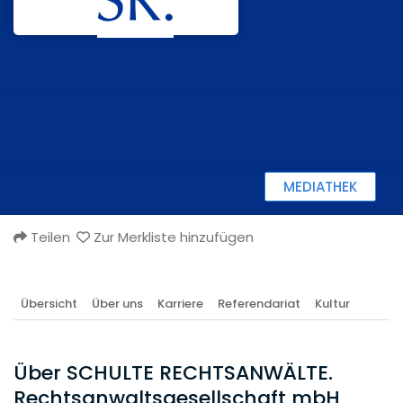
MEDIATHEK
Teilen
Zur Merkliste hinzufügen
Übersicht
Über uns
Karriere
Referendariat
Kultur
Über SCHULTE RECHTSANWÄLTE.
Rechtsanwaltsgesellschaft mbH