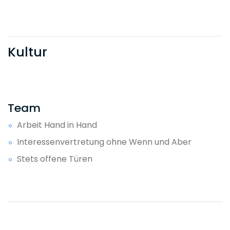
Kultur
Team
Arbeit Hand in Hand
Interessenvertretung ohne Wenn und Aber
Stets offene Türen