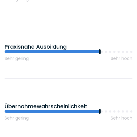
Praxisnahe Ausbildung
Sehr gering
Sehr hoch
Übernahmewahrscheinlichkeit
Sehr gering
Sehr hoch