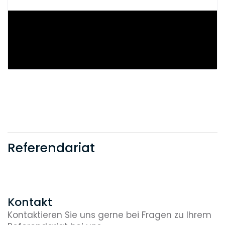
Referendariat
Kontakt
Kontaktieren Sie uns gerne bei Fragen zu Ihrem