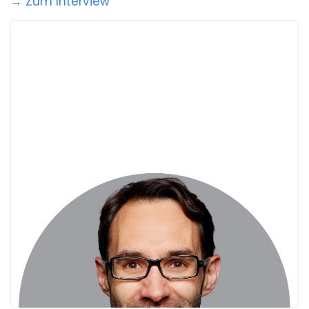
→ Zum Interview