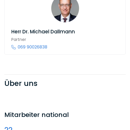
Herr
Dr. Michael Dallmann
Partner
069 90026838
Über uns
Mitarbeiter national