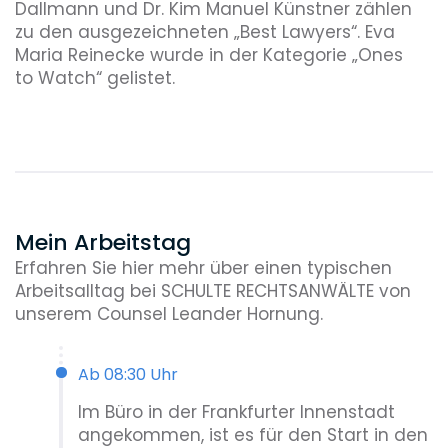
Dallmann und Dr. Kim Manuel Künstner zählen
zu den ausgezeichneten „Best Lawyers“. Eva
Maria Reinecke wurde in der Kategorie „Ones
to Watch“ gelistet.
Mein Arbeitstag
Erfahren Sie hier mehr über einen typischen
Arbeitsalltag bei SCHULTE RECHTSANWÄLTE von
unserem Counsel Leander Hornung.
Ab 08:30 Uhr
Im Büro in der Frankfurter Innenstadt
angekommen, ist es für den Start in den