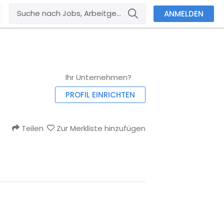
ANMELDEN
Ihr Unternehmen?
PROFIL EINRICHTEN
Teilen
Zur Merkliste hinzufügen