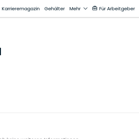
Karrieremagazin
Gehälter
Mehr
Für Arbeitgeber
H