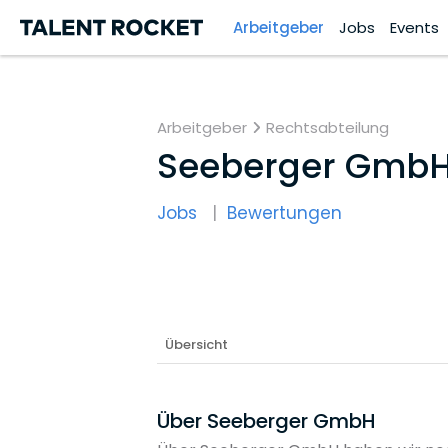
Arbeitgeber
Jobs
Events
Arbeitgeber
Rechtsabteilung
Seeberger Gmb
Jobs
Bewertungen
Übersicht
Über Seeberger GmbH