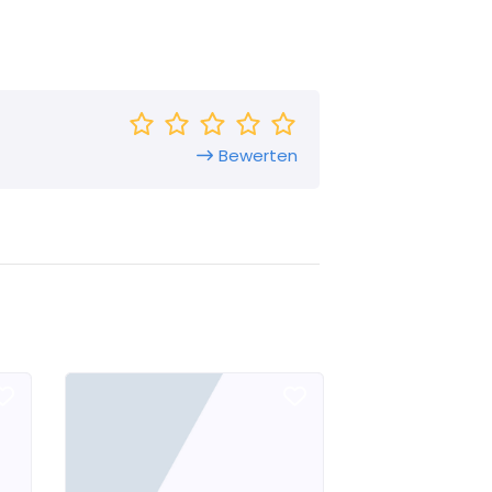
Bewerten