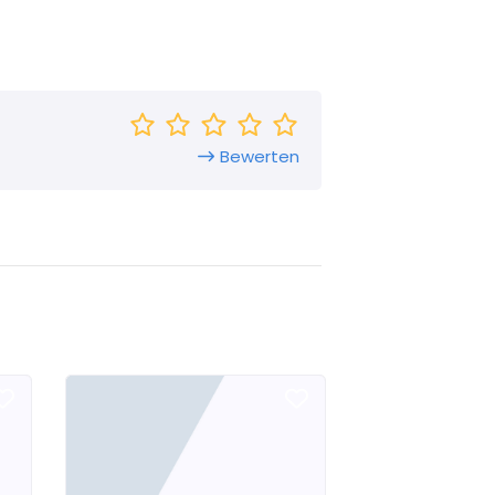
Bewerten