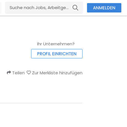
ANMELDEN
Ihr Unternehmen?
PROFIL EINRICHTEN
Teilen
Zur Merkliste hinzufügen