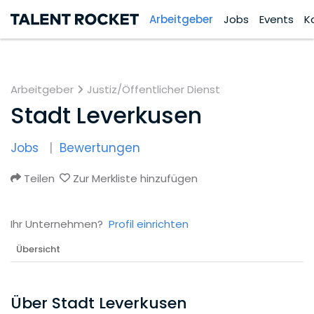
Arbeitgeber
Jobs
Events
K
Arbeitgeber
Justiz/Öffentlicher Dienst
Stadt Leverkusen
Jobs
Bewertungen
Teilen
Zur Merkliste hinzufügen
Ihr Unternehmen?
Profil einrichten
Übersicht
Über Stadt Leverkusen