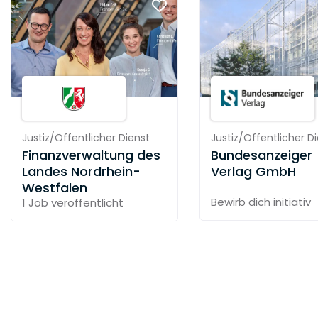
Justiz/Öffentlicher Dienst
Justiz/Öffentlicher D
Finanzverwaltung des
Bundesanzeiger
Landes Nordrhein-
Verlag GmbH
Westfalen
Bewirb dich initiativ
1 Job
veröffentlicht