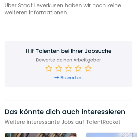
Über Stadt Leverkusen haben wir noch keine
weiteren Informationen.
Hilf Talenten bei Ihrer Jobsuche
Bewerte deinen Arbeitgeber
Bewerten
Das könnte dich auch interessieren
Weitere interessante Jobs auf TalentRocket