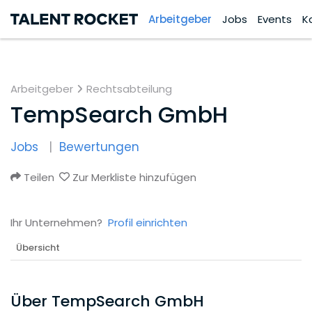
Arbeitgeber
Jobs
Events
K
Arbeitgeber
Rechtsabteilung
TempSearch GmbH
Jobs
Bewertungen
Teilen
Zur Merkliste hinzufügen
Ihr Unternehmen?
Profil einrichten
Übersicht
Über TempSearch GmbH