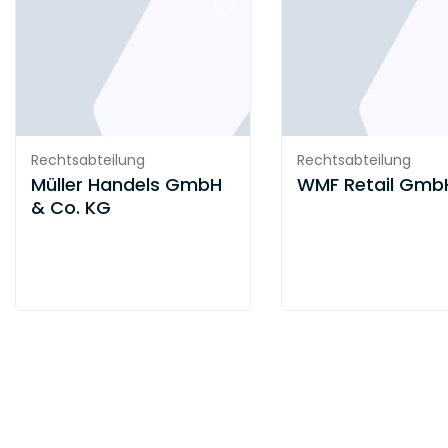
Rechtsabteilung
Rechtsabteilung
Müller Handels GmbH
WMF Retail Gmb
& Co. KG