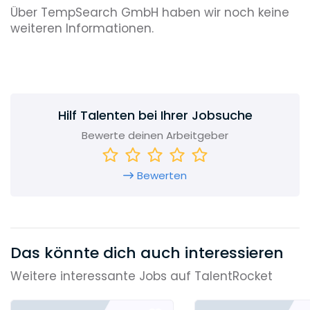
Über TempSearch GmbH haben wir noch keine
weiteren Informationen.
Hilf Talenten bei Ihrer Jobsuche
Bewerte deinen Arbeitgeber
Bewerten
Das könnte dich auch interessieren
Weitere interessante Jobs auf TalentRocket