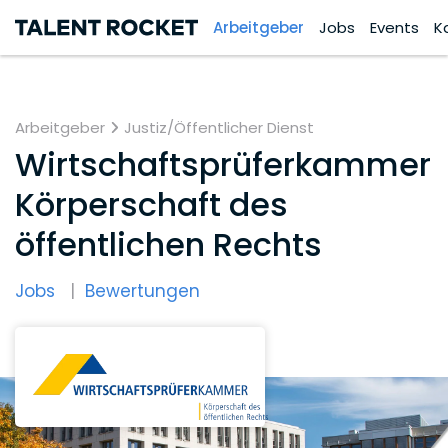
Arbeitgeber
Jobs
Events
K
Arbeitgeber
Justiz/Öffentlicher Dienst
Wirtschaftsprüferkammer
Körperschaft des
öffentlichen Rechts
Jobs
Bewertungen