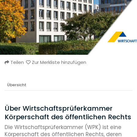
Teilen
Zur Merkliste hinzufügen
Übersicht
Über Wirtschaftsprüferkammer
Körperschaft des öffentlichen Rechts
Die Wirtschaftsprüferkammer (WPK) ist eine
Körperschaft des öffentlichen Rechts, deren