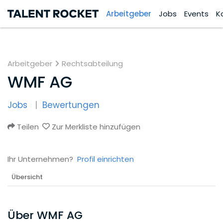
Arbeitgeber
Jobs
Events
K
Arbeitgeber
Rechtsabteilung
WMF AG
Jobs
Bewertungen
Teilen
Zur Merkliste hinzufügen
Ihr Unternehmen?
Profil einrichten
Übersicht
Über WMF AG