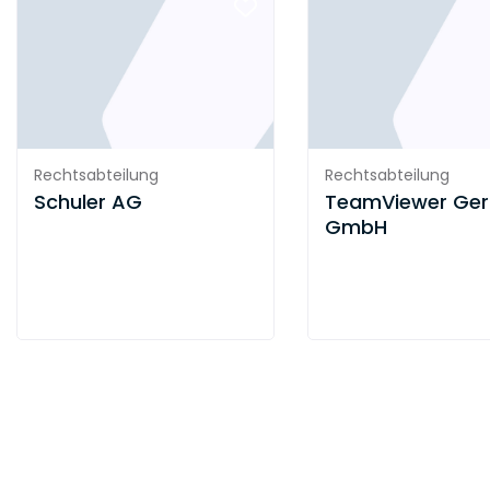
Rechtsabteilung
Rechtsabteilung
Schuler AG
TeamViewer Ge
GmbH