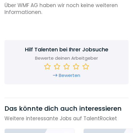
Über WMF AG haben wir noch keine weiteren
Informationen.
Hilf Talenten bei Ihrer Jobsuche
Bewerte deinen Arbeitgeber
Bewerten
Das könnte dich auch interessieren
Weitere interessante Jobs auf TalentRocket